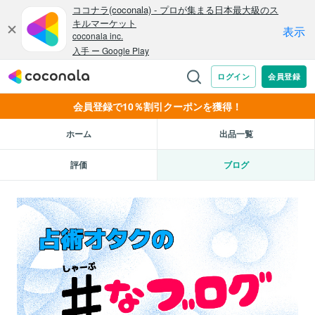
会員登録で10％割引クーポンを獲得！
ホーム
出品一覧
評価
ブログ