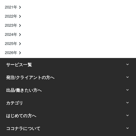
2021年
2022年
2023年
2024年
2025年
2026年