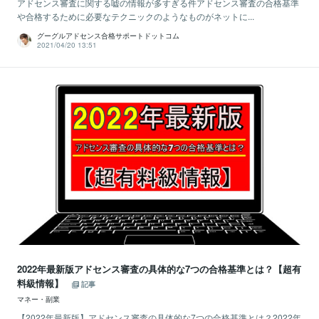
アドセンス審査に関する嘘の情報が多すぎる件アドセンス審査の合格基準
や合格するために必要なテクニックのようなものがネットに...
グーグルアドセンス合格サポートドットコム
2021/04/20 13:51
2022年最新版アドセンス審査の具体的な7つの合格基準とは？【超有
料級情報】
記事
マネー・副業
【2022年最新版】アドセンス審査の具体的な7つの合格基準とは？2022年