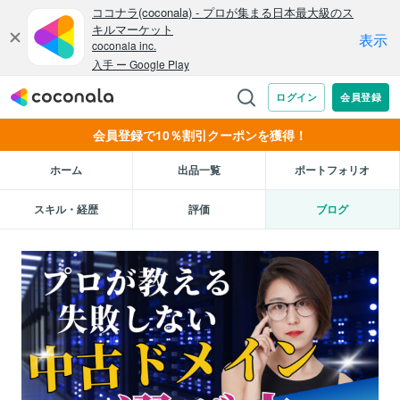
会員登録で10％割引クーポンを獲得！
ホーム
出品一覧
ポートフォリオ
スキル・経歴
評価
ブログ