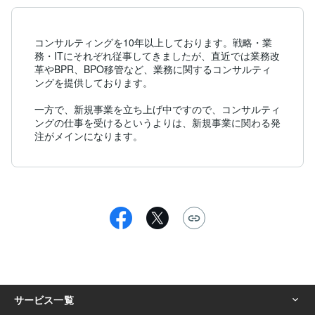
コンサルティングを10年以上しております。戦略・業
務・ITにそれぞれ従事してきましたが、直近では業務改
革やBPR、BPO移管など、業務に関するコンサルティ
ングを提供しております。

一方で、新規事業を立ち上げ中ですので、コンサルティ
ングの仕事を受けるというよりは、新規事業に関わる発
注がメインになります。