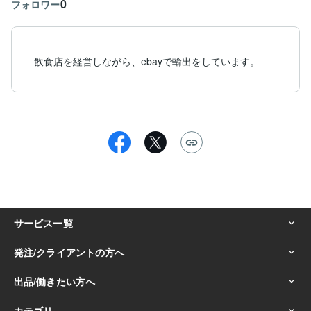
0
フォロワー
飲食店を経営しながら、ebayで輸出をしています。