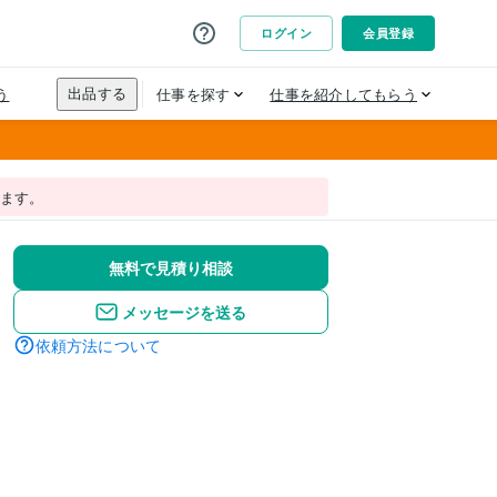
れます。
無料で見積り相談
メッセージを送る
依頼方法について