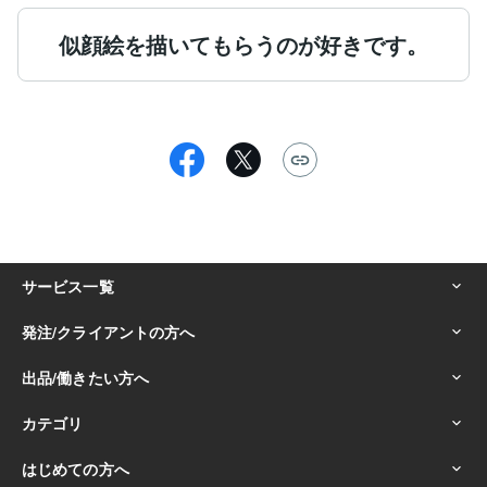
似顔絵を描いてもらうのが好きです。