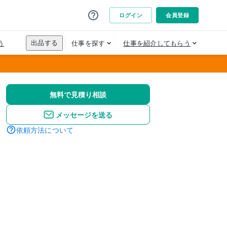
無料で見積り相談
メッセージを送る
依頼方法について