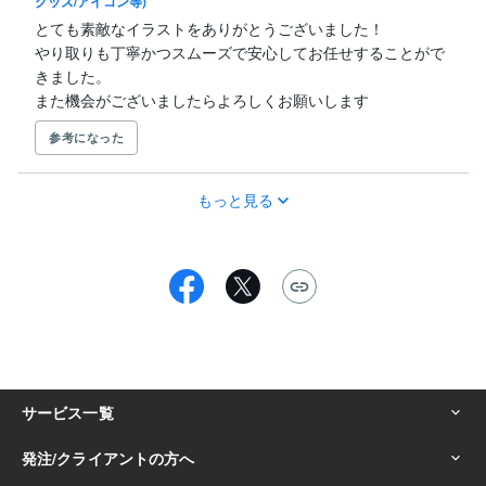
グッズ/アイコン等)
とても素敵なイラストをありがとうございました！

やり取りも丁寧かつスムーズで安心してお任せすることがで
きました。

また機会がございましたらよろしくお願いします
参考になった
もっと見る