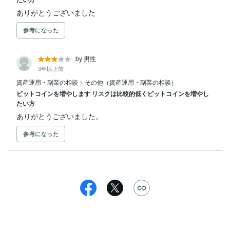
ありがとうございました
参考になった
by 男性
3年以上前
資産運用・副業の相談
>
その他（資産運用・副業の相談）
ビットコインを増やします リスクは比較的低くビットコインを増やし
たい方
ありがとうございました。
参考になった