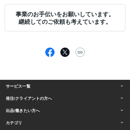
事業のお手伝いをお願いしています。
継続してのご依頼も考えています。