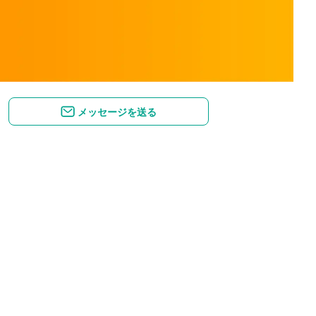
メッセージを送る