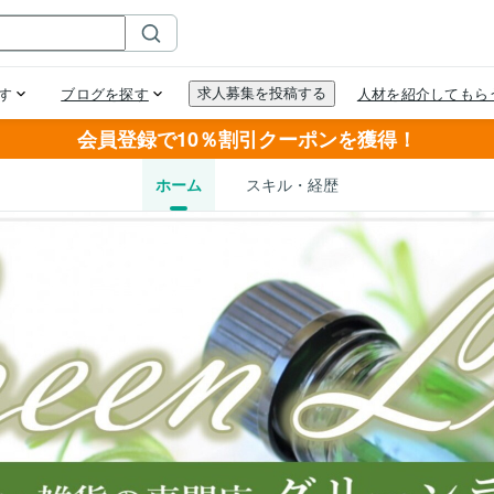
会員登録で10％割引クーポンを獲得！
ホーム
スキル・経歴