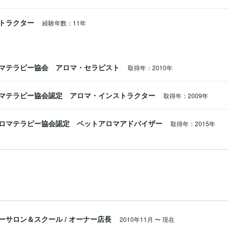
トラクター
経験年数：11年
マテラピー協会 アロマ・セラピスト
取得年：2010年
マテラピー協会認定 アロマ・インストラクター
取得年：2009年
ロマテラピー協会認定 ペットアロマアドバイザー
取得年：2015年
ーサロン＆スクール
/
オーナー店長
2010年11月
〜
現在