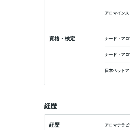
アロマインス
資格・検定
ナード・アロ
ナード・アロ
日本ペットア
経歴
経歴
アロマテラピ