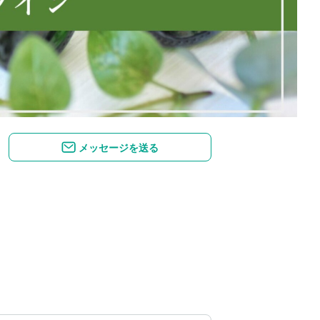
メッセージを送る