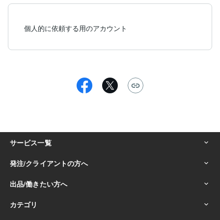
個人的に依頼する用のアカウント