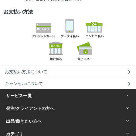
お支払い方法
お支払い方法について
キャンセルについて