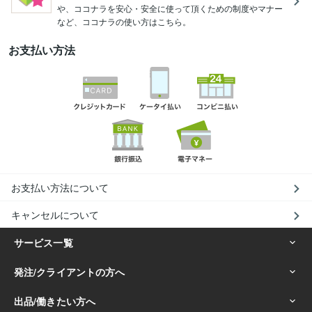
や、ココナラを安心・安全に使って頂くための制度やマナー
など、ココナラの使い方はこちら。
お支払い方法
お支払い方法について
キャンセルについて