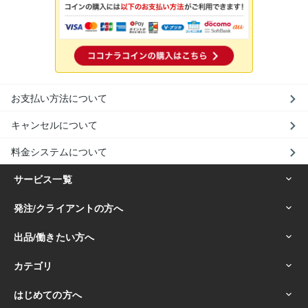
お支払い方法について
キャンセルについて
料金システムについて