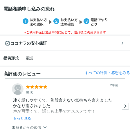
電話相談申し込みの流れ
※ご利用料金は通話時間に応じて、通話後に決済されます
ココナラの安心保証
提供形式
電話
すべての評価・感想をみる
高評価のレビュー
2年前
匿名
凄く話しやすくて、普段言えない気持ちを言えました
かなり癒されました
声が可愛くて、話しも上手でオススメです！
もっと見る
出品者からの返信