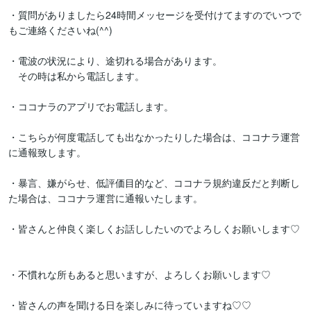
・質問がありましたら24時間メッセージを受付けてますのでいつで
もご連絡くださいね(^^)

・電波の状況により、途切れる場合があります。

　その時は私から電話します。

・ココナラのアプリでお電話します。

・こちらが何度電話しても出なかったりした場合は、ココナラ運営
に通報致します。

・暴言、嫌がらせ、低評価目的など、ココナラ規約違反だと判断し
た場合は、ココナラ運営に通報いたします。

・皆さんと仲良く楽しくお話ししたいのでよろしくお願いします♡
・不慣れな所もあると思いますが、よろしくお願いします♡

・皆さんの声を聞ける日を楽しみに待っていますね♡⁠♡