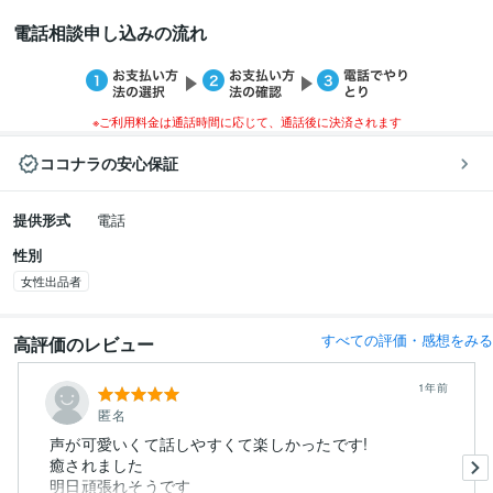
電話相談申し込みの流れ
※ご利用料金は通話時間に応じて、通話後に決済されます
ココナラの安心保証
提供形式
電話
性別
女性出品者
すべての評価・感想をみる
高評価のレビュー
1年前
匿名
声が可愛いくて話しやすくて楽しかったです!
癒されました
明日頑張れそうです