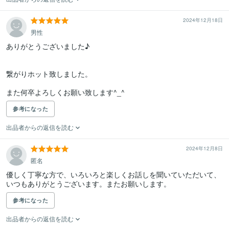
2024年12月18日
男性
ありがとうございました♪

繋がりホット致しました。

また何卒よろしくお願い致します^_^
参考になった
出品者からの返信を読む
2024年12月8日
匿名
優しく丁寧な方で、いろいろと楽しくお話しを聞いていただいて、
いつもありがとうございます。またお願いします。
参考になった
出品者からの返信を読む