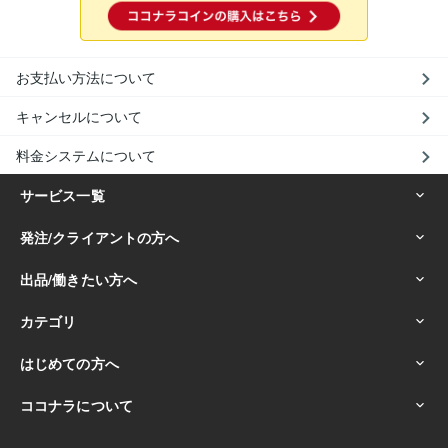
お支払い方法について
キャンセルについて
料金システムについて