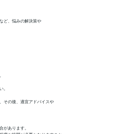
など、悩みの解決策や


。

、その後、適宜アドバイスや

合があります。
