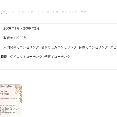
社
2006年3月 ~ 2009年2月
ー
取得年 : 2022年
グ
人間関係カウンセリング
引き寄せカウンセリング
仏教カウンセリング
スピ
ア相談
ダイエットコーチング
子育てコーチング