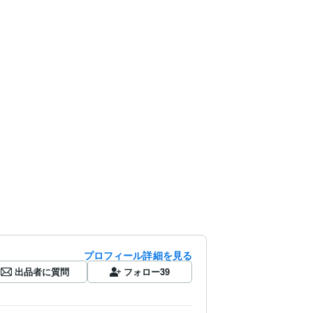
プロフィール詳細を見る
出品者に質問
フォロー
39