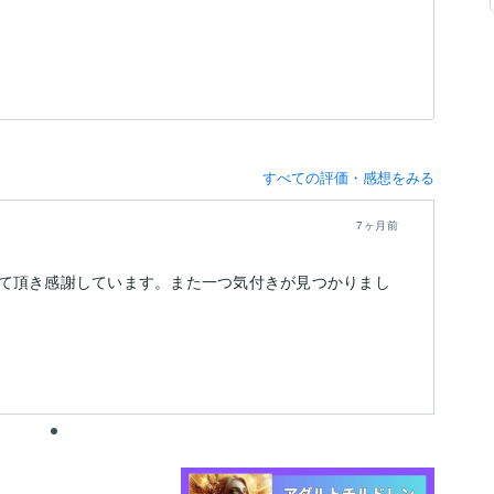
すべての評価・感想をみる
7ヶ月前
て頂き感謝しています。また一つ気付きが見つかりまし