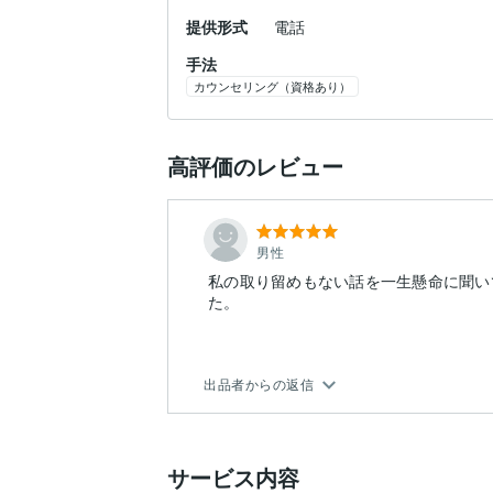
提供形式
電話
手法
カウンセリング（資格あり）
高評価のレビュー
男性
私の取り留めもない話を一生懸命に聞い
た。
出品者からの返信
サービス内容