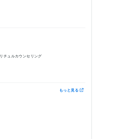
リチュルカウンセリング
もっと見る