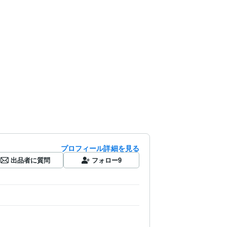
プロフィール詳細を見る
出品者に質問
フォロー
9