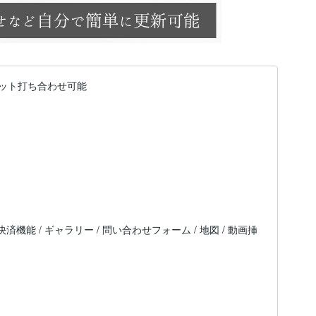
ット打ち合わせ可能
 決済機能 / ギャラリー / 問い合わせフォーム / 地図 / 動画挿