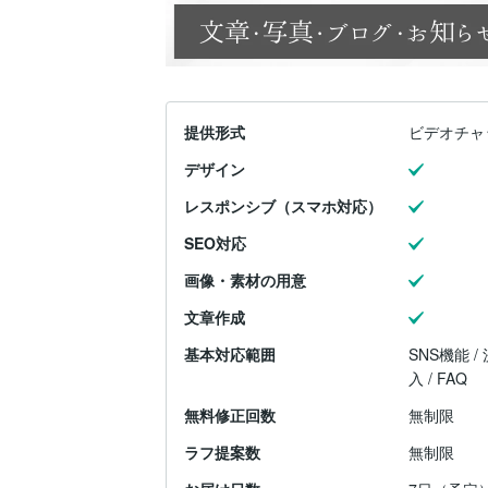
提供形式
ビデオチャ
デザイン
レスポンシブ（スマホ対応）
SEO対応
画像・素材の用意
文章作成
基本対応範囲
SNS機能 /
入 / FAQ
無料修正回数
無制限
ラフ提案数
無制限