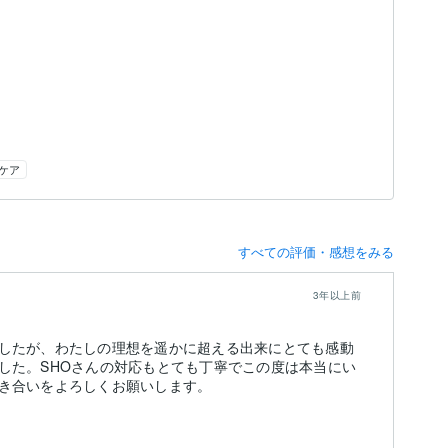
）
ケア
すべての評価・感想をみる
3年以上前
したが、わたしの理想を遥かに超える出来にとても感動
した。SHOさんの対応もとても丁寧でこの度は本当にい
き合いをよろしくお願いします。