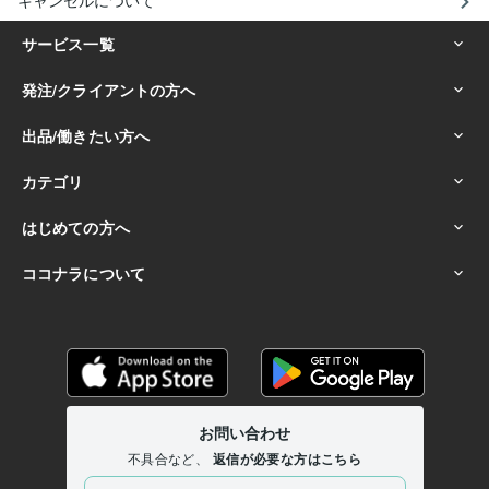
キャンセルについて