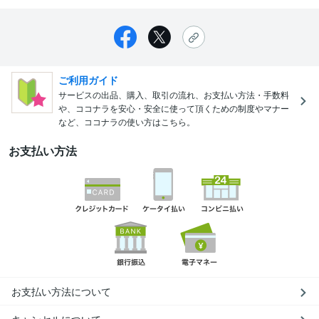
ご利用ガイド
サービスの出品、購入、取引の流れ、お支払い方法・手数料
や、ココナラを安心・安全に使って頂くための制度やマナー
など、ココナラの使い方はこちら。
お支払い方法
お支払い方法について