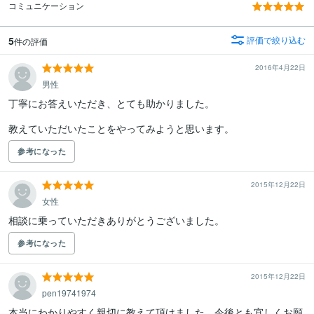
コミュニケーション
5
評価で絞り込む
件の評価
2016年4月22日
男性
丁寧にお答えいただき、とても助かりました。

教えていただいたことをやってみようと思います。
参考になった
2015年12月22日
女性
相談に乗っていただきありがとうございました。
参考になった
2015年12月22日
pen19741974
本当にわかりやすく親切に教えて頂けました。今後とも宜しくお願