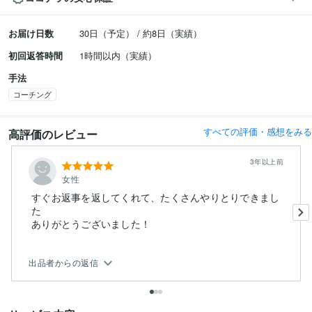
お届け日数
30日（予定） / 約8日（実績）
初回返答時間
1時間以内（実績）
手法
コーチング
すべての評価・感想をみる
高評価のレビュー
3年以上前
女性
すぐお返事を返してくれて、たくさんやりとりできまし
た
ありがとうございました！
出品者からの返信