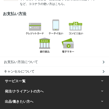
など、ココナラの使い方はこちら。
お支払い方法
お支払い方法について
キャンセルについて