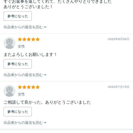
すぐお返事を返してくれて、たくさんやりとりできました

ありがとうございました！
参考になった
出品者からの返信を読む
2022年8月26日
女性
またよろしくお願いします！
参考になった
出品者からの返信を読む
2022年7月15日
女性
ご相談して良かった。ありがとうございました
参考になった
出品者からの返信を読む