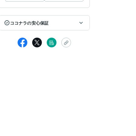
ココナラの安心保証