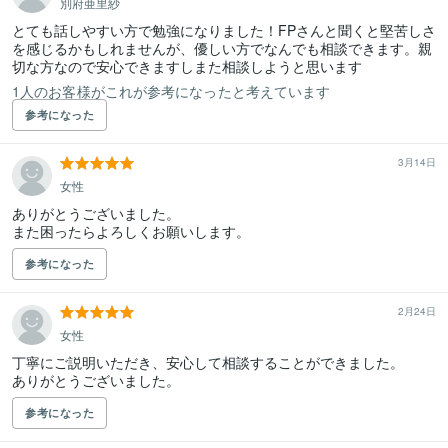
別府亜里紗
とても話しやすい方で勉強になりました！FPさんと聞くと堅苦しさ
を感じるかもしれませんが、優しい方でなんでも相談できます。親
切な方なので安心できますしまた相談しようと思います
1人のお客様がこれが参考になったと考えています
参考になった
3月14日
女性
ありがとうございました。

また困ったらよろしくお願いします。
参考になった
2月24日
女性
丁寧にご説明いただき、安心して相談することができました。

参考になった