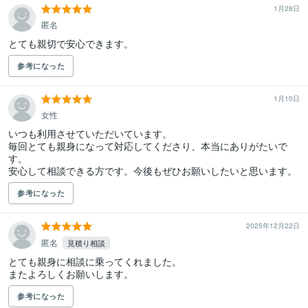
1月28日
匿名
とても親切で安心できます。
参考になった
1月10日
女性
いつも利用させていただいています。

毎回とても親身になって対応してくださり、本当にありがたいで
す。

安心して相談できる方です。今後もぜひお願いしたいと思います。
参考になった
2025年12月22日
匿名
見積り相談
とても親身に相談に乗ってくれました。

またよろしくお願いします。
参考になった