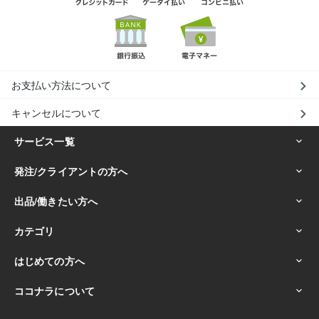
お支払い方法について
キャンセルについて