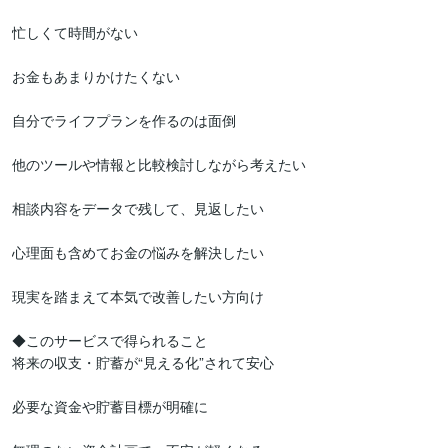
忙しくて時間がない

お金もあまりかけたくない

自分でライフプランを作るのは面倒

他のツールや情報と比較検討しながら考えたい

相談内容をデータで残して、見返したい

心理面も含めてお金の悩みを解決したい

現実を踏まえて本気で改善したい方向け

◆このサービスで得られること

将来の収支・貯蓄が“見える化”されて安心

必要な資金や貯蓄目標が明確に
