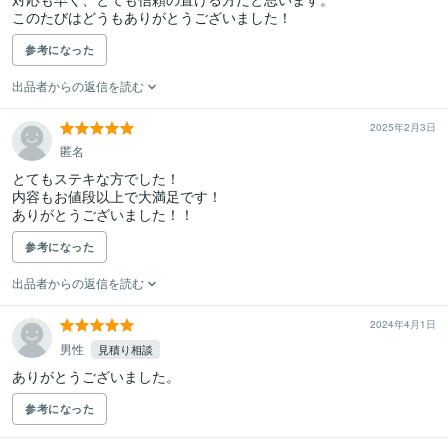
このたびはどうもありがとうございました！
参考になった
出品者からの返信を読む
2025年2月3日
匿名
とてもステキな方でした！

内容もお値段以上で大満足です！

ありがとうございました！！
参考になった
出品者からの返信を読む
2024年4月1日
男性
見積り相談
ありがとうございました。
参考になった