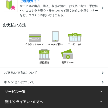
ご利用ガイド
サービスの出品、購入、取引の流れ、お支払い方法・手数料
や、ココナラを安心・安全に使って頂くための制度やマナー
など、ココナラの使い方はこちら。
お支払い方法
お支払い方法について
キャンセルについて