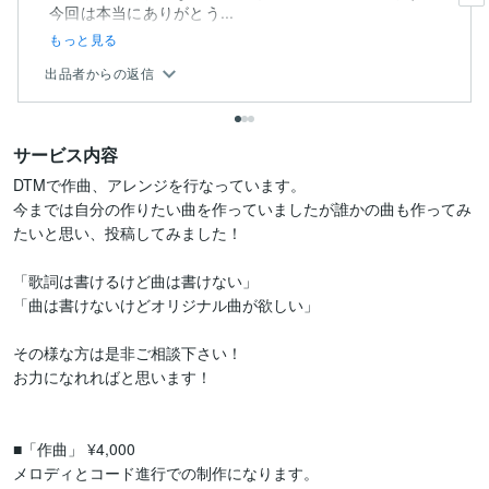
今回は本当にありがとう...
もっと見る
出品者からの返信
サービス内容
DTMで作曲、アレンジを行なっています。

今までは自分の作りたい曲を作っていましたが誰かの曲も作ってみ
たいと思い、投稿してみました！

「歌詞は書けるけど曲は書けない」

「曲は書けないけどオリジナル曲が欲しい」

その様な方は是非ご相談下さい！

お力になれればと思います！

■「作曲」 ¥4,000

メロディとコード進行での制作になります。
