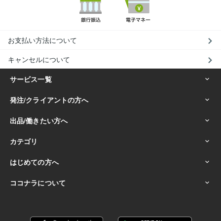
お支払い方法について
キャンセルについて