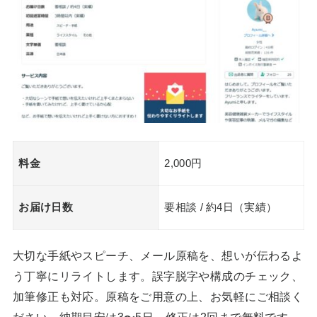
料金
2,000円
お届け日数
要相談 / 約4日（実績）
大切な手紙やスピーチ、メール原稿を、想いが伝わるよ
う丁寧にリライトします。誤字脱字や構成のチェック、
加筆修正も対応。原稿をご用意の上、お気軽にご相談く