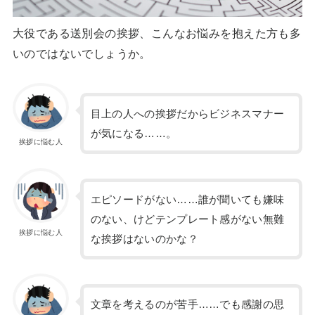
大役である送別会の挨拶、こんなお悩みを抱えた方も多
いのではないでしょうか。
目上の人への挨拶だからビジネスマナー
が気になる……。
挨拶に悩む人
エピソードがない……誰が聞いても嫌味
のない、けどテンプレート感がない無難
挨拶に悩む人
な挨拶はないのかな？
文章を考えるのが苦手……でも感謝の思