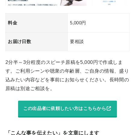
料金
5,000円
お届け日数
要相談
2分半～3分程度のスピーチ原稿を5,000円で作成しま
す。ご利用シーンや聴衆の年齢層、ご自身の情報、盛り
込みたい内容などを事前にお知らせください。長時間の
原稿は別途ご相談を。
この出品者に依頼したい方はこちらから
「こんな事を伝えたい」を文章にします