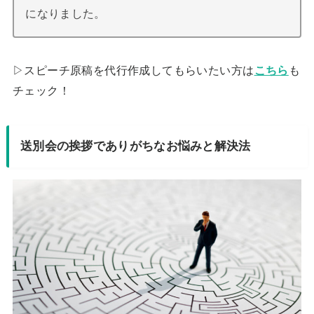
になりました。
▷スピーチ原稿を代行作成してもらいたい方は
こちら
も
チェック！
送別会の挨拶でありがちなお悩みと解決法