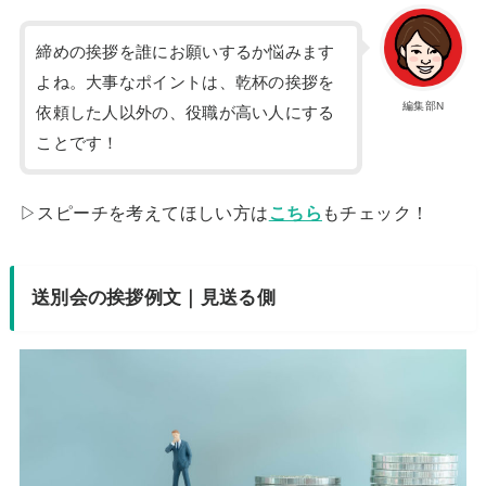
締めの挨拶を誰にお願いするか悩みます
よね。大事なポイントは、乾杯の挨拶を
編集部N
依頼した人以外の、役職が高い人にする
ことです！
▷スピーチを考えてほしい方は
こちら
もチェック！
送別会の挨拶例文｜見送る側