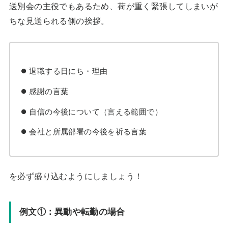
送別会の主役でもあるため、荷が重く緊張してしまいが
ちな見送られる側の挨拶。
退職する日にち・理由
感謝の言葉
自信の今後について（言える範囲で）
会社と所属部署の今後を祈る言葉
を必ず盛り込むようにしましょう！
例文①：異動や転勤の場合