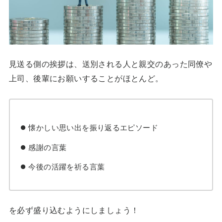
見送る側の挨拶は、送別される人と親交のあった同僚や
上司、後輩にお願いすることがほとんど。
懐かしい思い出を振り返るエピソード
感謝の言葉
今後の活躍を祈る言葉
を必ず盛り込むようにしましょう！