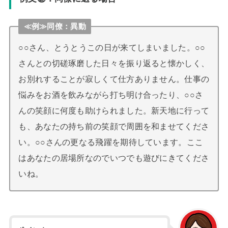
≪例≫同僚：異動
○○さん、とうとうこの日が来てしまいました。○○
さんとの切磋琢磨した日々を振り返ると懐かしく、
お別れすることが寂しくて仕方ありません。仕事の
悩みをお酒を飲みながら打ち明け合ったり、○○さ
んの笑顔に何度も助けられました。新天地に行って
も、あなたの持ち前の笑顔で周囲を和ませてくださ
い。○○さんの更なる飛躍を期待しています。ここ
はあなたの居場所なのでいつでも遊びにきてくださ
いね。