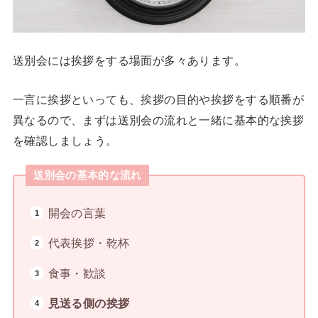
送別会には挨拶をする場面が多々あります。
一言に挨拶といっても、挨拶の目的や挨拶をする順番が
異なるので、まずは送別会の流れと一緒に基本的な挨拶
を確認しましょう。
送別会の基本的な流れ
開会の言葉
代表挨拶・乾杯
食事・歓談
見送る側の挨拶