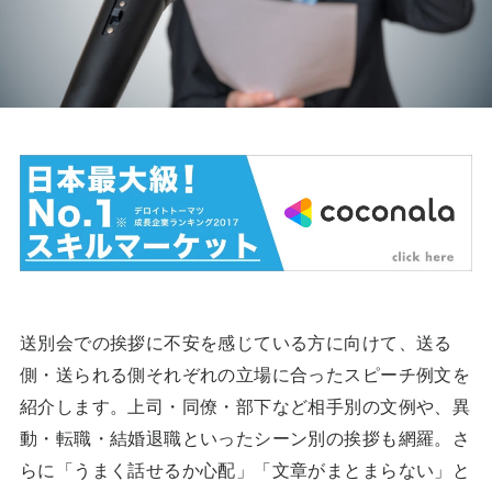
送別会での挨拶に不安を感じている方に向けて、送る
側・送られる側それぞれの立場に合ったスピーチ例文を
紹介します。上司・同僚・部下など相手別の文例や、異
動・転職・結婚退職といったシーン別の挨拶も網羅。さ
らに「うまく話せるか心配」「文章がまとまらない」と