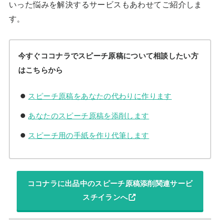
いった悩みを解決するサービスもあわせてご紹介しま
す。
今すぐココナラでスピーチ原稿について相談したい方
はこちらから
スピーチ原稿をあなたの代わりに作ります
あなたのスピーチ原稿を添削します
スピーチ用の手紙を作り代筆します
ココナラに出品中のスピーチ原稿添削関連サービ
スチイランへ