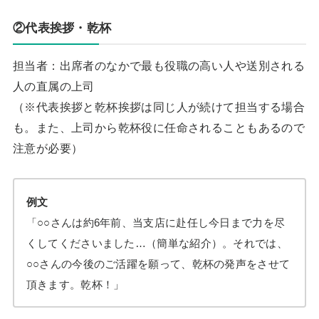
②代表挨拶・乾杯
担当者：出席者のなかで最も役職の高い人や送別される
人の直属の上司
（※代表挨拶と乾杯挨拶は同じ人が続けて担当する場合
も。また、上司から乾杯役に任命されることもあるので
注意が必要）
例文
「○○さんは約6年前、当支店に赴任し今日まで力を尽
くしてくださいました…（簡単な紹介）。それでは、
○○さんの今後のご活躍を願って、乾杯の発声をさせて
頂きます。乾杯！」