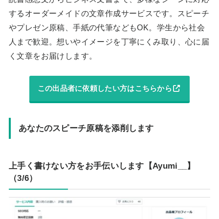
するオーダーメイドの文章作成サービスです。スピーチ
やプレゼン原稿、手紙の代筆などもOK。学生から社会
人まで歓迎。想いやイメージを丁寧にくみ取り、心に届
く文章をお届けします。
この出品者に依頼したい方はこちらから
あなたのスピーチ原稿を添削します
上手く書けない方をお手伝いします【Ayumi__】
（3/6）