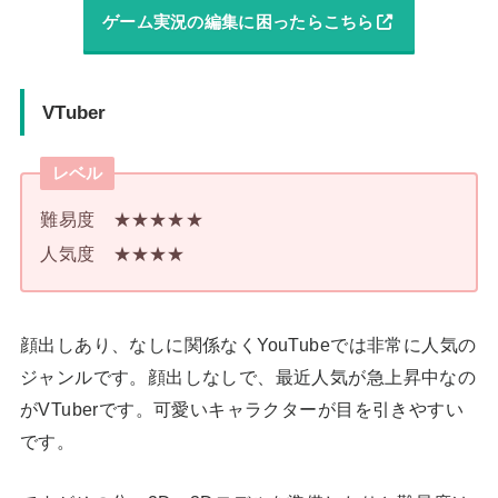
ゲーム実況の編集に困ったらこちら
VTuber
レベル
難易度 ★★★★★
人気度 ★★★★
顔出しあり、なしに関係なくYouTubeでは非常に人気の
ジャンルです。顔出しなしで、最近人気が急上昇中なの
がVTuberです。可愛いキャラクターが目を引きやすい
です。