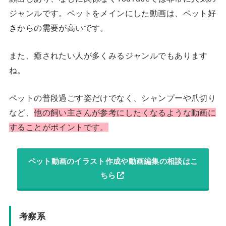
ジャンルです。ペットをメインにした動画は、ペット好
きからの需要が高いです。
また、癒されたい人が多くみるジャンルでもあります
ね。
ペットの普段過ごす姿だけでなく、シャンプーや爪切り
など、
他の飼い主さんが参考にしたくなるような動画に
することがポイントです。
ペット動画のイラスト作成や動画編集の相談はこ
ちら
考察系