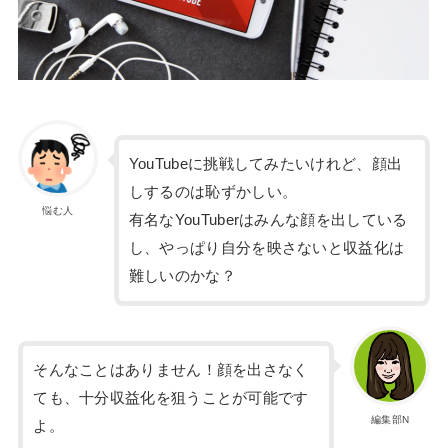
YouTubeに挑戦してみたいけれど、顔出
しするのは恥ずかしい。
悩む人
有名なYouTuberはみんな顔を出している
し、やっぱり自分を映さないと収益化は
難しいのかな？
そんなことはありません！顔を出さなく
ても、十分収益化を狙うことが可能です
編集部N
よ。