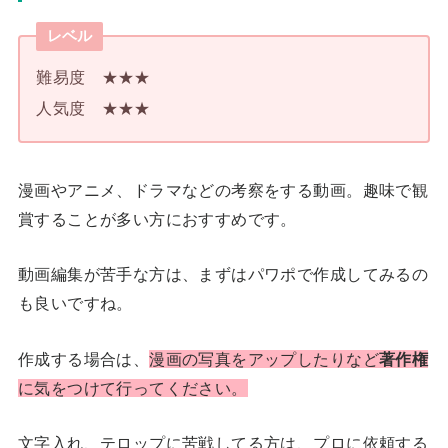
レベル
難易度 ★★★
人気度 ★★★
漫画やアニメ、ドラマなどの考察をする動画。趣味で観
賞することが多い方におすすめです。
動画編集が苦手な方は、まずはパワポで作成してみるの
も良いですね。
作成する場合は、
漫画の写真をアップしたりなど
著作権
に気をつけて行ってください。
文字入れ、テロップに苦戦してる方は、プロに依頼する