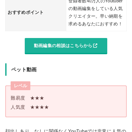
登録者数40万人のYoutuber
の動画編集をしている人気
おすすめポイント
クリエイター。早い納期を
求めるあなたにおすすめ！
動画編集の相談はこちらから
ペット動画
レベル
難易度 ★★★
人気度 ★★★★
顔出しあり、なしに関係なくYouTubeでは非常に人気の