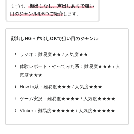
まずは、
顔出しなし、声出しありで狙い
目のジャンルを5つご紹介
します。
顔出しNG＋声出しOKで狙い目のジャンル
ラジオ：難易度★★ / 人気度★★
体験レポート・やってみた系：難易度★★★ / 人
気度★★★
How to系：難易度★★★ / 人気度★★★
ゲーム実況：難易度★★★★ / 人気度★★★★
Vtuber：難易度★★★★★ / 人気度★★★★★