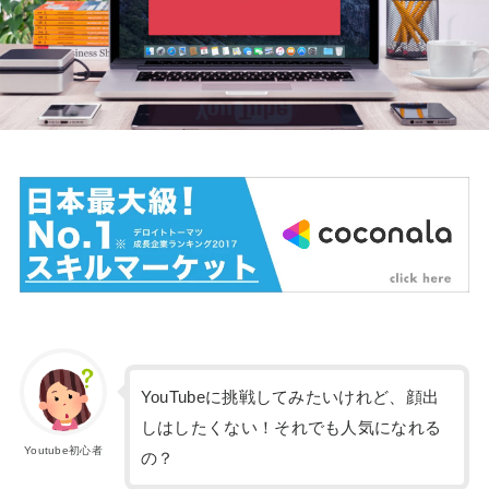
YouTubeに挑戦してみたいけれど、顔出
しはしたくない！それでも人気になれる
Youtube初心者
の？