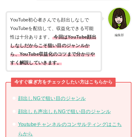
YouTube初心者さんでも顔出しなしで
YouTubeを配信して、収益化できる可能
編集部
性は十分あります。
今回はYouTube顔出
しなしだからこそ狙い目のジャンルか
ら、YouTube収益化のコツまで分かりや
すく解説していきます。
今すぐ稼ぎ方をチェックしたい方はこちらから
顔出しNGで狙い目のジャンル
顔出しも声出しもNGで狙い目のジャンル
Youtubeチャンネルのコンサルティングはこち
らから