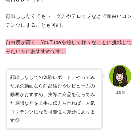
顔出ししなくてもトーク力やテロップなどで面白いコン
テンツにすることも可能。
自由度が高く、YouTubeを通して様々なことに挑戦して
みたい方におすすめです。
顔出しなしでの体験レポート、やってみ
た系の動画なら商品紹介やレビュー系の
編集部
動画がおすすめ。実際に商品を使ってみ
た感想などを上手に伝えられれば、人気
コンテンツになる可能性も充分にありま
す◎