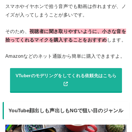
スマホやイヤホンで拾う音声でも動画は作れますが、ノ
イズが入ってしまうことが多いです。
そのため、
視聴者に聞き取りやすいように、小さな音を
拾ってくれるマイクを購入することをおすすめ
します。
Amazonなどのネット通販から簡単に購入できますよ。
VTuberのモデリングをしてくれる依頼先はこちら
YouTube顔出しも声出しもNGで狙い目のジャンル