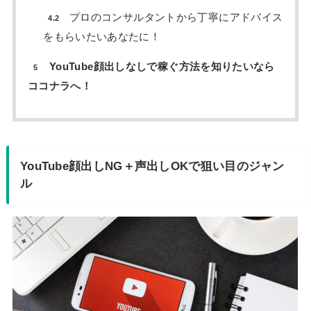
プロのコンサルタントから丁寧にアドバイス
4.2
をもらいたいあなたに！
YouTube顔出しなしで稼ぐ方法を知りたいなら
5
ココナラへ！
YouTube顔出しNG＋声出しOKで狙い目のジャン
ル