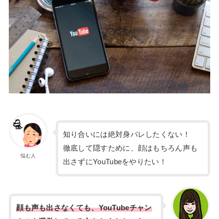
知り合いには絶対身バレしたくない！
徹底して隠すために、顔はもちろん声も
悩む人
出さずにYouTubeをやりたい！
顔も声も出さなくても、YouTubeチャン