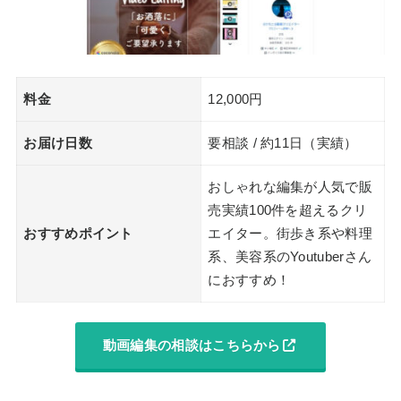
料金
12,000円
お届け日数
要相談 / 約11日（実績）
おしゃれな編集が人気で販
売実績100件を超えるクリ
おすすめポイント
エイター。街歩き系や料理
系、美容系のYoutuberさん
におすすめ！
動画編集の相談はこちらから