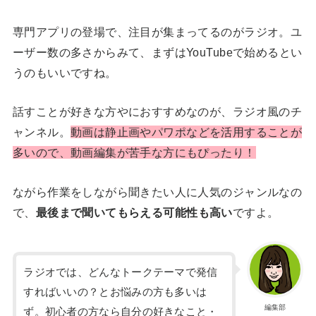
専門アプリの登場で、注目が集まってるのがラジオ。ユ
ーザー数の多さからみて、まずはYouTubeで始めるとい
うのもいいですね。
話すことが好きな方やにおすすめなのが、ラジオ風のチ
ャンネル。
動画は静止画やパワポなどを活用することが
多いので、動画編集が苦手な方にもぴったり！
ながら作業をしながら聞きたい人に人気のジャンルなの
で、
最後まで聞いてもらえる可能性も高い
ですよ。
ラジオでは、どんなトークテーマで発信
すればいいの？とお悩みの方も多いは
編集部
ず。初心者の方なら自分の好きなこと・