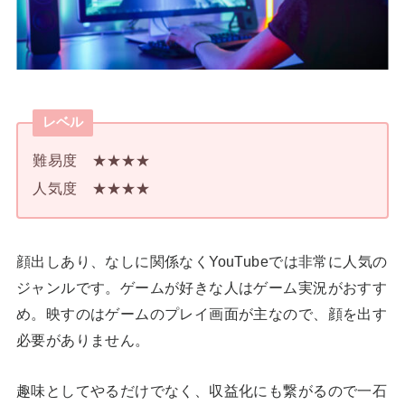
レベル
難易度 ★★★★
人気度 ★★★★
顔出しあり、なしに関係なくYouTubeでは非常に人気の
ジャンルです。ゲームが好きな人はゲーム実況がおすす
め。映すのはゲームのプレイ画面が主なので、顔を出す
必要がありません。
趣味としてやるだけでなく、収益化にも繋がるので一石