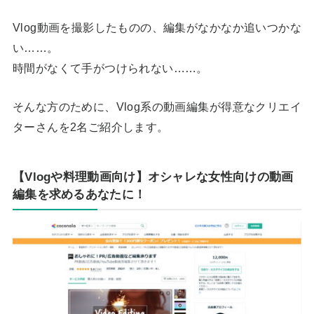
Vlog動画を撮影したものの、編集がなかなか追いつかな
い……。
時間がなくて手がつけられない……。
そんな方のために、Vlog系の動画編集が得意なクリエイ
ターさんを2名ご紹介します。
【Vlogや料理動画向け】オシャレな女性向けの動画
編集を求めるあなたに！