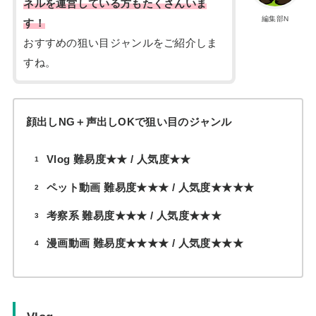
ネルを運営している方もたくさんいま
編集部N
す！
おすすめの狙い目ジャンルをご紹介しま
すね。
顔出しNG＋声出しOKで狙い目のジャンル
Vlog 難易度★★ / 人気度★★
ペット動画 難易度★★★ / 人気度★★★★
考察系 難易度★★★ / 人気度★★★
漫画動画 難易度★★★★ / 人気度★★★