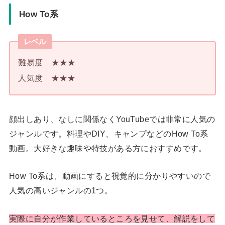
How To系
レベル
難易度 ★★★
人気度 ★★★
顔出しあり、なしに関係なくYouTubeでは非常に人気の
ジャンルです。料理やDIY、キャンプなどのHow To系
動画。大好きな趣味や特技がある方におすすめです。
How To系は、動画にすると視覚的に分かりやすいので
人気の高いジャンルの1つ。
実際に自分が作業しているところを見せて、解説をして