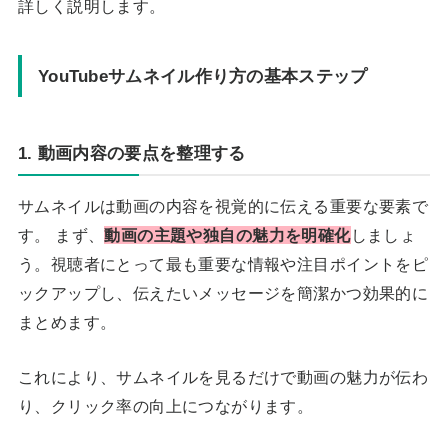
詳しく説明します。
YouTubeサムネイル作り方の基本ステップ
1. 動画内容の要点を整理する
サムネイルは動画の内容を視覚的に伝える重要な要素で
す。 まず、
動画の主題や独自の魅力を明確化
しましょ
う。視聴者にとって最も重要な情報や注目ポイントをピ
ックアップし、伝えたいメッセージを簡潔かつ効果的に
まとめます。
これにより、サムネイルを見るだけで動画の魅力が伝わ
り、クリック率の向上につながります。