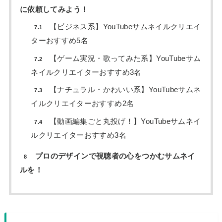
に依頼してみよう！
【ビジネス系】YouTubeサムネイルクリエイ
7.1
ターおすすめ5名
【ゲーム実況・歌ってみた系】YouTubeサム
7.2
ネイルクリエイターおすすめ3名
【ナチュラル・かわいい系】YouTubeサムネ
7.3
イルクリエイターおすすめ2名
【動画編集ごと丸投げ！】YouTubeサムネイ
7.4
ルクリエイターおすすめ3名
プロのデザインで視聴者の心をつかむサムネイ
8
ルを！