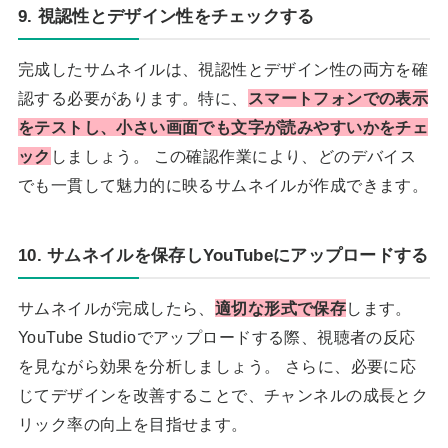
9. 視認性とデザイン性をチェックする
完成したサムネイルは、視認性とデザイン性の両方を確
認する必要があります。特に、
スマートフォンでの表示
をテストし、小さい画面でも文字が読みやすいかをチェ
ック
しましょう。 この確認作業により、どのデバイス
でも一貫して魅力的に映るサムネイルが作成できます。
10. サムネイルを保存しYouTubeにアップロードする
サムネイルが完成したら、
適切な形式で保存
します。
YouTube Studioでアップロードする際、視聴者の反応
を見ながら効果を分析しましょう。 さらに、必要に応
じてデザインを改善することで、チャンネルの成長とク
リック率の向上を目指せます。