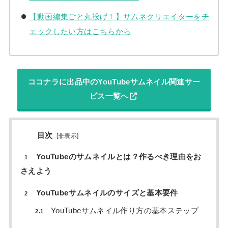
【動画編集ごと丸投げ！】サムネクリエイターをチ
ェックしたい方はこちらから
ココナラに出品中のYouTubeサムネイル関連サー
ビス一覧へ
目次
[
非表示
]
YouTubeのサムネイルとは？作るべき理由をお
1
さえよう
YouTubeサムネイルのサイズと基本要件
2
YouTubeサムネイル作り方の基本ステップ
2.1