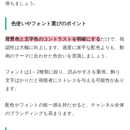
保ちましょう。
色使いやフォント選びのポイント
背景色と文字色のコントラストを明確にする
だけで、視
認性は大幅に向上します。過度に派手な配色よりも、動
画のテーマに合わせた色合いを意識しましょう。
フォントは1～2種類に絞り、読みやすさを重視。飾り
文字ばかりだと視聴者にストレスを与える可能性があり
ます。
配色やフォントの統一感を持たせると、チャンネル全体
のブランディングも高まります。