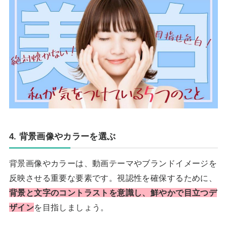
4. 背景画像やカラーを選ぶ
背景画像やカラーは、動画テーマやブランドイメージを
反映させる重要な要素です。視認性を確保するために、
背景と文字のコントラストを意識し、鮮やかで目立つデ
ザイン
を目指しましょう。