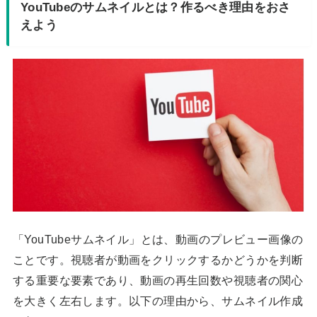
YouTubeのサムネイルとは？作るべき理由をおさ
えよう
「YouTubeサムネイル」とは、動画のプレビュー画像の
ことです。視聴者が動画をクリックするかどうかを判断
する重要な要素であり、動画の再生回数や視聴者の関心
を大きく左右します。以下の理由から、サムネイル作成