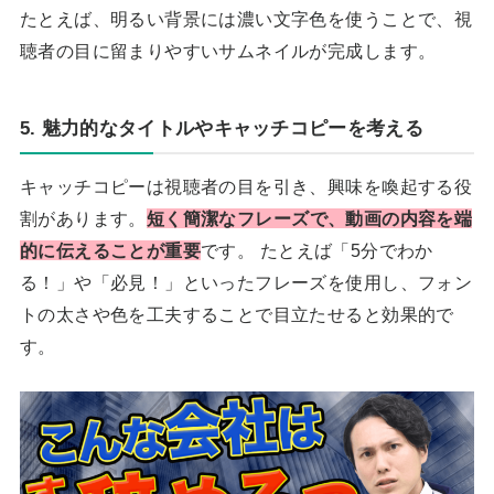
たとえば、明るい背景には濃い文字色を使うことで、視
聴者の目に留まりやすいサムネイルが完成します。
5. 魅力的なタイトルやキャッチコピーを考える
キャッチコピーは視聴者の目を引き、興味を喚起する役
割があります。
短く簡潔なフレーズで、動画の内容を端
的に伝えることが重要
です。 たとえば「5分でわか
る！」や「必見！」といったフレーズを使用し、フォン
トの太さや色を工夫することで目立たせると効果的で
す。