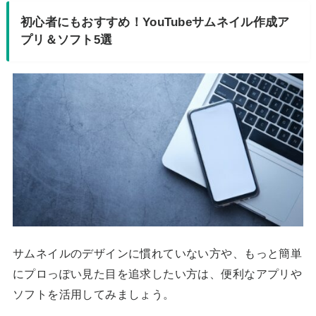
初心者にもおすすめ！YouTubeサムネイル作成ア
プリ＆ソフト5選
サムネイルのデザインに慣れていない方や、もっと簡単
にプロっぽい見た目を追求したい方は、便利なアプリや
ソフトを活用してみましょう。