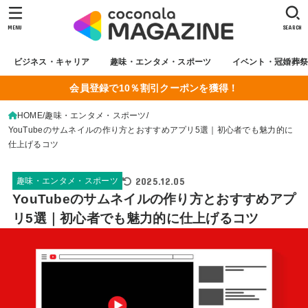
MENU
SEARCH
ビジネス・キャリア
趣味・エンタメ・スポーツ
イベント・冠婚葬
会員登録で10％割引クーポンを獲得！
HOME
趣味・エンタメ・スポーツ
YouTubeのサムネイルの作り方とおすすめアプリ5選｜初心者でも魅力的に
仕上げるコツ
2025.12.05
趣味・エンタメ・スポーツ
YouTubeのサムネイルの作り方とおすすめアプ
リ5選｜初心者でも魅力的に仕上げるコツ