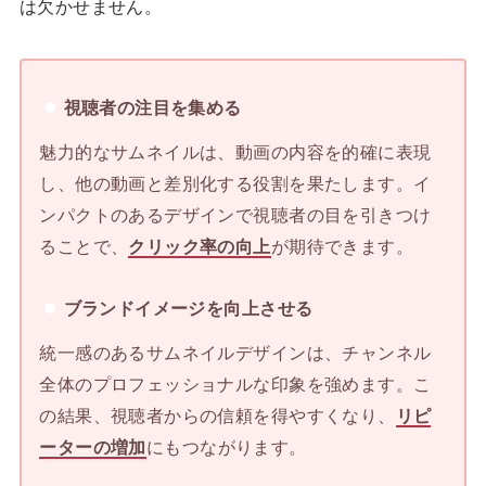
は欠かせません。
視聴者の注目を集める
魅力的なサムネイルは、動画の内容を的確に表現
し、他の動画と差別化する役割を果たします。イ
ンパクトのあるデザインで視聴者の目を引きつけ
ることで、
クリック率の向上
が期待できます。
ブランドイメージを向上させる
統一感のあるサムネイルデザインは、チャンネル
全体のプロフェッショナルな印象を強めます。こ
の結果、視聴者からの信頼を得やすくなり、
リピ
ーターの増加
にもつながります。