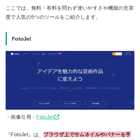
ここでは、無料・有料を問わず使いやすさや機能の充実
度で人気の5つのツールをご紹介します。
FotoJet
・画像引用：
FotoJet
『FotoJet』は、
ブラウザ上でサムネイルやバナーを手