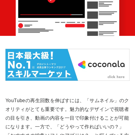
YouTubeの再生回数を伸ばすには、「サムネイル」のク
オリティがとても重要です。魅力的なデザインで視聴者
の目を引き、動画の内容を一目で印象付けることが可能
になります。一方で、「どうやって作ればいいの？」