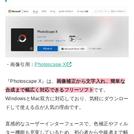
・画像引用：
Photoscape X
『Photoscape X』は、
画像補正から文字入れ、簡単な
合成まで幅広く対応できるフリーソフト
です。
WindowsとMac双方に対応しており、気軽にダウンロー
ドして使える点が人気の理由です。
直感的なユーザーインターフェースで、色補正やフィル
ター機能も充実しているため、初心者から中級者まで幅