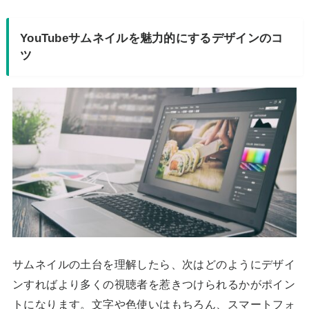
YouTubeサムネイルを魅力的にするデザインのコ
ツ
サムネイルの土台を理解したら、次はどのようにデザイ
ンすればより多くの視聴者を惹きつけられるかがポイン
トになります。文字や色使いはもちろん、スマートフォ