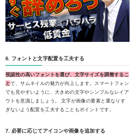
6. フォントと文字配置を工夫する
視認性の高いフォントを選び、文字サイズを調整するこ
と
で、サムネイルの魅力が向上します。スマートフォン
でも見やすいように、大きめの文字やシンプルなレイア
ウトを意識しましょう。 文字が画像の要素と重なりす
ぎないよう配置を工夫することもポイントです。
7. 必要に応じてアイコンや画像を追加する