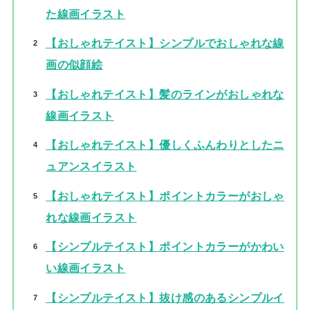
た線画イラスト
【おしゃれテイスト】シンプルでおしゃれな線
画の似顔絵
【おしゃれテイスト】髪のラインがおしゃれな
線画イラスト
【おしゃれテイスト】優しくふんわりとしたニ
ュアンスイラスト
【おしゃれテイスト】ポイントカラーがおしゃ
れな線画イラスト
【シンプルテイスト】ポイントカラーがかわい
い線画イラスト
【シンプルテイスト】抜け感のあるシンプルイ