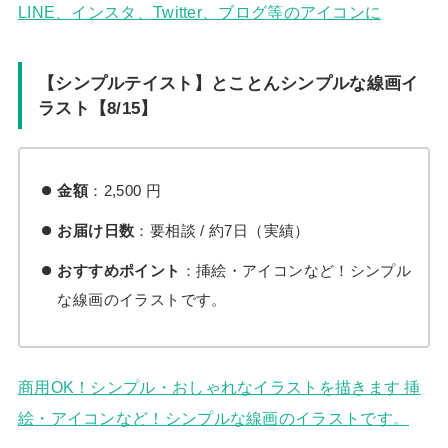
LINE、インスタ、Twitter、ブログ等のアイコンに
【シンプルテイスト】とことんシンプルな線画イ
ラスト【8/15】
金額
：2,500 円
お届け日数
：要相談 / 約7日（実績）
おすすめポイント
：挿絵・アイコンなど！シンプル
な線画のイラストです。
商用OK！シンプル・おしゃれなイラストを描きます 挿
絵・アイコンなど！シンプルな線画のイラストです。