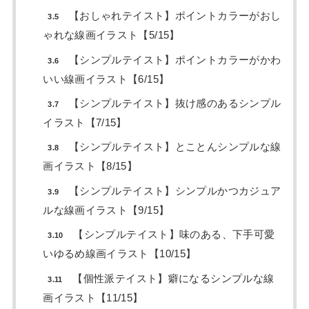
【おしゃれテイスト】ポイントカラーがおし
3.5
ゃれな線画イラスト【5/15】
【シンプルテイスト】ポイントカラーがかわ
3.6
いい線画イラスト【6/15】
【シンプルテイスト】抜け感のあるシンプル
3.7
イラスト【7/15】
【シンプルテイスト】とことんシンプルな線
3.8
画イラスト【8/15】
【シンプルテイスト】シンプルかつカジュア
3.9
ルな線画イラスト【9/15】
【シンプルテイスト】味のある、下手可愛
3.10
いゆるめ線画イラスト【10/15】
【個性派テイスト】癖になるシンプルな線
3.11
画イラスト【11/15】