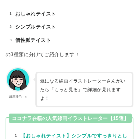
おしゃれテイスト
シンプルテイスト
個性派テイスト
の3種類に分けてご紹介します！
気になる線画イラストレーターさんがい
たら「もっと見る」で詳細が見れます
編集部Yuna
よ！
ココナラ在籍の人気線画イラストレーター【15選】
【おしゃれテイスト】シンプルですっきりとし