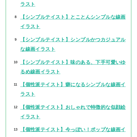
ラスト
【シンプルテイスト】とことんシンプルな線画
イラスト
【シンプルテイスト】シンプルかつカジュアル
な線画イラスト
【シンプルテイスト】味のある、下手可愛いゆ
るめ線画イラスト
【個性派テイスト】癖になるシンプルな線画イ
ラスト
【個性派テイスト】おしゃれで特徴的な似顔絵
イラスト
【個性派テイスト】今っぽい！ポップな線画イ