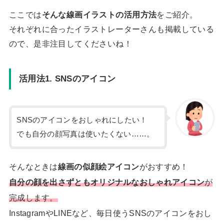
ここでは
そんな線画イラストの活用方法
をご紹介。
それぞれに合ったイラストレーターさんも掲載している
ので、是非注目してくださいね！
活用法1. SNSのアイコン
SNSのアイコンをおしゃれにしたい！
でも自分の顔写真は使いたくない……。
そんなときは
線画の似顔絵アイコン
がおすすめ！
自分の顔を出さずともオリジナルなおしゃれアイコン
が
完成します。
InstagramやLINEなど、毎日使うSNSのアイコンをおし