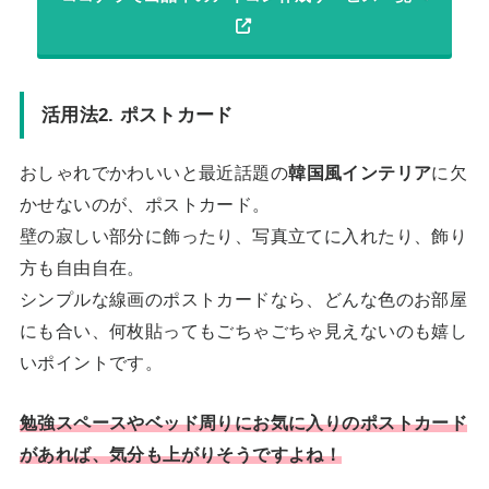
活用法2. ポストカード
おしゃれでかわいいと最近話題の
韓国風インテリア
に欠
かせないのが、ポストカード。
壁の寂しい部分に飾ったり、写真立てに入れたり、飾り
方も自由自在。
シンプルな線画のポストカードなら、どんな色のお部屋
にも合い、何枚貼ってもごちゃごちゃ見えないのも嬉し
いポイントです。
勉強スペースやベッド周りにお気に入りのポストカード
があれば、気分も上がりそうですよね！