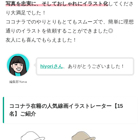
写真を忠実に、そしておしゃれにイラスト化
してくださ
り大満足でした！
ココナラでのやりとりもとてもスムーズで、簡単に理想
通りのイラストを依頼することができました◎
友人にも喜んでもらえました！
hiyoriさん
、ありがとうございました！
編集部Yuna
ココナラ在籍の人気線画イラストレーター【15
名】ご紹介