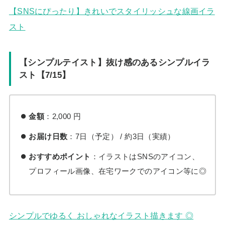
【SNSにぴったり】きれいでスタイリッシュな線画イラ
スト
【シンプルテイスト】抜け感のあるシンプルイラ
スト【7/15】
金額
：2,000 円
お届け日数
：7日（予定） / 約3日（実績）
おすすめポイント
：イラストはSNSのアイコン、
プロフィール画像、在宅ワークでのアイコン等に◎
シンプルでゆるく おしゃれなイラスト描きます ◎