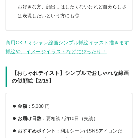
お好きな方、顔出しはしたくないけれど自分らしさ
は表現したいという方にも◎
商用OK！オシャレ線画シンプル挿絵イラスト描きます
挿絵や、イメージイラストなどにぴったり！
【おしゃれテイスト】シンプルでおしゃれな線画
の似顔絵【2/15】
金額
：5,000 円
お届け日数
：要相談 / 約10日（実績）
おすすめポイント
：利用シーンはSNSアイコンだ