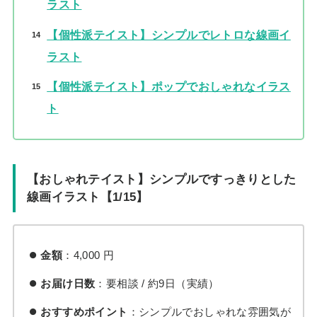
ラスト
【個性派テイスト】シンプルでレトロな線画イ
ラスト
【個性派テイスト】ポップでおしゃれなイラス
ト
【おしゃれテイスト】シンプルですっきりとした
線画イラスト【1/15】
金額
：4,000 円
お届け日数
：要相談 / 約9日（実績）
おすすめポイント
：シンプルでおしゃれな雰囲気が