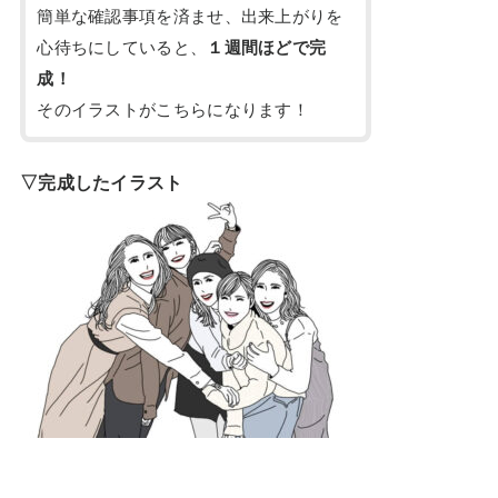
簡単な確認事項を済ませ、出来上がりを
心待ちにしていると、
１週間ほどで完
成！
そのイラストがこちらになります！
▽完成したイラスト