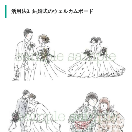
活用法3. 結婚式のウェルカムボード