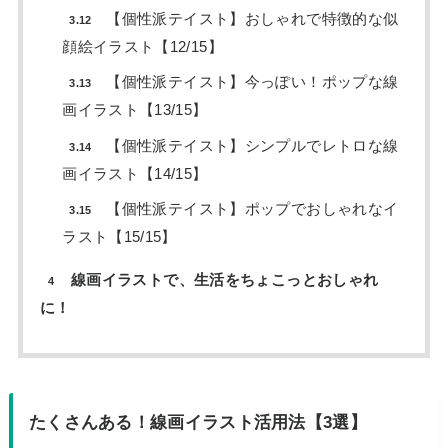
【個性派テイスト】おしゃれで特徴的な似
3.12
顔絵イラスト【12/15】
【個性派テイスト】今っぽい！ポップな線
3.13
画イラスト【13/15】
【個性派テイスト】シンプルでレトロな線
3.14
画イラスト【14/15】
【個性派テイスト】ポップでおしゃれなイ
3.15
ラスト【15/15】
線画イラストで、生活をちょこっとおしゃれ
4
に！
たくさんある！線画イラスト活用法【3選】