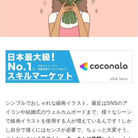
シンプルでおしゃれな線画イラスト。最近はSNSのア
イコンや結婚式のウェルカムボードまで、様々なシーン
で線画イラストを使用する人が増えているんです！しか
し自分で描くにはセンスが必要で、ちょっと大変そう。