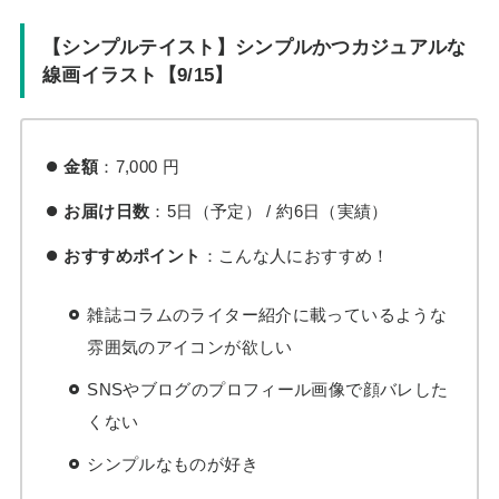
【シンプルテイスト】シンプルかつカジュアルな
線画イラスト【9/15】
金額
：7,000 円
お届け日数
：5日（予定） / 約6日（実績）
おすすめポイント
：こんな人におすすめ！
雑誌コラムのライター紹介に載っているような
雰囲気のアイコンが欲しい
SNSやブログのプロフィール画像で顔バレした
くない
シンプルなものが好き