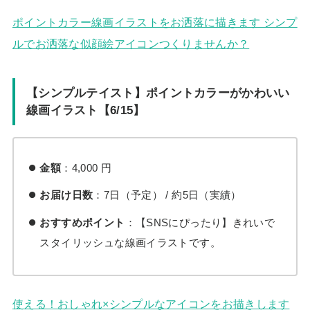
ポイントカラー線画イラストをお洒落に描きます シンプ
ルでお洒落な似顔絵アイコンつくりませんか？
【シンプルテイスト】ポイントカラーがかわいい
線画イラスト【6/15】
金額
：4,000 円
お届け日数
：7日（予定） / 約5日（実績）
おすすめポイント
：【SNSにぴったり】きれいで
スタイリッシュな線画イラストです。
使える！おしゃれ×シンプルなアイコンをお描きします