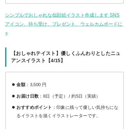
シンプルでおしゃれな似顔絵イラスト作成します SNS
アイコン、待ち受け、プレゼント、ウェルカムボードに
⭐︎
【おしゃれテイスト】優しくふんわりとしたニュ
アンスイラスト【4/15】
金額
：3,500 円
お届け日数
：8日（予定） / 約5日（実績）
おすすめポイント
：印象に残って優しい気持ちにな
るイラストを描くイラストレーターです。