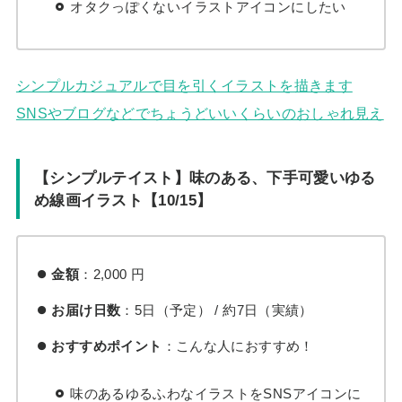
オタクっぽくないイラストアイコンにしたい
シンプルカジュアルで目を引くイラストを描きます
SNSやブログなどでちょうどいいくらいのおしゃれ見え
【シンプルテイスト】味のある、下手可愛いゆる
め線画イラスト【10/15】
金額
：2,000 円
お届け日数
：5日（予定） / 約7日（実績）
おすすめポイント
：こんな人におすすめ！
味のあるゆるふわなイラストをSNSアイコンに