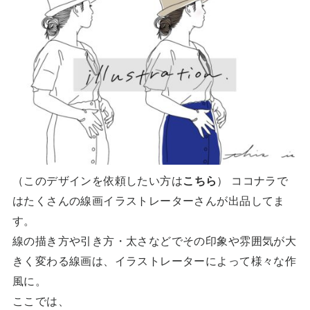
（このデザインを依頼したい方は
こちら
） ココナラで
はたくさんの線画イラストレーターさんが出品してま
す。
線の描き方や引き方・太さなどでその印象や雰囲気が大
きく変わる線画は、イラストレーターによって様々な作
風に。
ここでは、