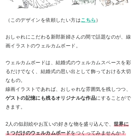
（このデザインを依頼したい方は
こちら
）
おしゃれにこだわる新郎新婦さんの間で話題なのが、線
画イラストのウェルカムボード。
ウェルカムボードは、結婚式のウェルカムスペースを彩
るだけでなく、結婚式の思い出として飾っておける大切
なもの。
線画イラストであれば、おしゃれな雰囲気を残しつつ、
ゲストの記憶にも残るオリジナルな作品
にすることがで
きます。
2人の似顔絵やお互いの好きな物を盛り込んで、
世界に
１つだけのウェルカムボード
をつくってみませんか？