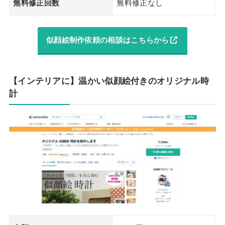
無料修正回数
無料修正なし
似顔絵制作依頼の相談はこちらから
【インテリアに】温かい似顔絵付きのオリジナル時
計