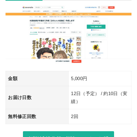
金額
5,000円
12日（予定） / 約10日（実
お届け日数
績）
無料修正回数
2回