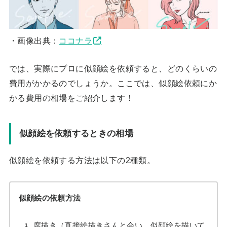
・画像出典：
ココナラ
では、実際にプロに似顔絵を依頼すると、どのくらいの
費用がかかるのでしょうか。ここでは、似顔絵依頼にか
かる費用の相場をご紹介します！
似顔絵を依頼するときの相場
似顔絵を依頼する方法は以下の2種類。
似顔絵の依頼方法
席描き（直接絵描きさんと会い、似顔絵を描いて