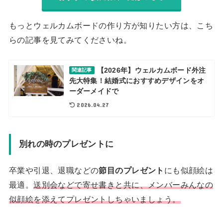
もっとウェルカムボードの作り方が知りたい方は、こち
らの記事を見てみてくださいね。
【2026年】ウェルカムボード外注
関連記事
先大特集！結婚式におすすめデザインをオ
ーダーメイドで
2026.04.27
別れの時のプレゼントに
卒業や引退、退職などの
節目のプレゼント
にも似顔絵は
最適。
送別会などで寄せ書きと共に、メンバーみんなの
似顔絵を添えてプレゼントしちゃいましょう。