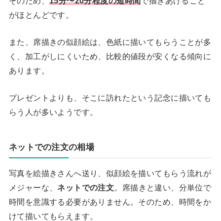
そのため、
15分〜20分程度の短時間
で描きあげること
がほとんどです。
また、席描きの似顔絵は、色紙に描いてもらうことが多
く、加工がしにくいため、比較的値段が安くなる傾向に
あります。
プレゼントよりも、そこに訪れたという記念に描いても
らう人が多いようです。
ネットでの注文の相場
写真を絵描きさんへ送り、似顔絵を描いてもらう流れが
メジャーな、
ネットでの注文
。席描きと違い、分単位で
時間を意識する必要がありません。そのため、時間をか
けて描いてもらえます。