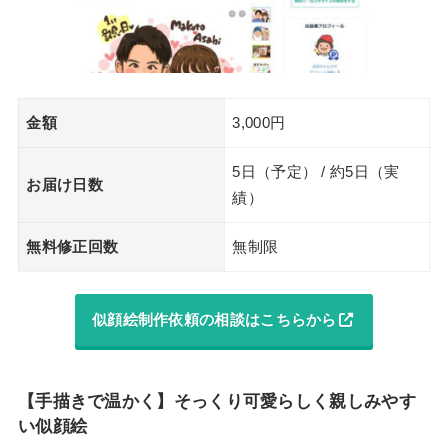
金額
3,000円
5日（予定） / 約5日（実
お届け日数
績）
無料修正回数
無制限
似顔絵制作依頼の相談はこちらから
【手描きで温かく】そっくり可愛らしく親しみやす
い似顔絵