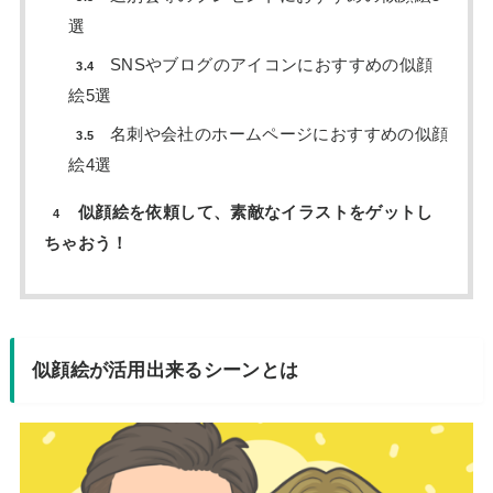
選
SNSやブログのアイコンにおすすめの似顔
3.4
絵5選
名刺や会社のホームページにおすすめの似顔
3.5
絵4選
似顔絵を依頼して、素敵なイラストをゲットし
4
ちゃおう！
似顔絵が活用出来るシーンとは