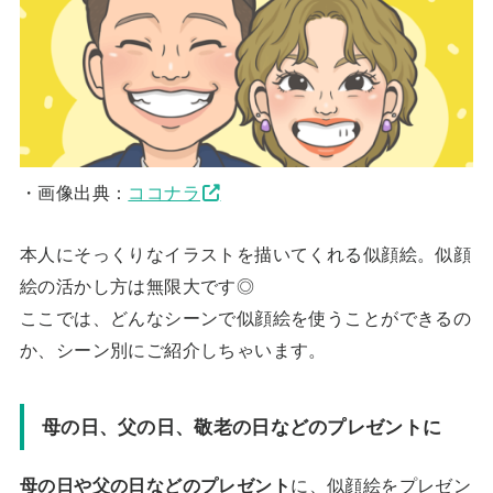
・画像出典：
ココナラ
本人にそっくりなイラストを描いてくれる似顔絵。似顔
絵の活かし方は無限大です◎
ここでは、どんなシーンで似顔絵を使うことができるの
か、シーン別にご紹介しちゃいます。
母の日、父の日、敬老の日などのプレゼントに
母の日や父の日などのプレゼント
に、似顔絵をプレゼン