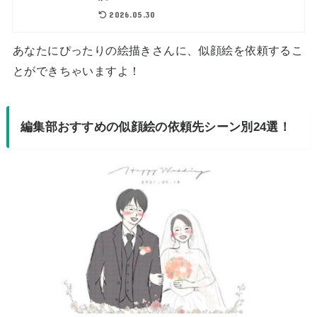
2026.05.30
あなたにぴったりの絵描きさんに、似顔絵を依頼するこ
とができちゃいますよ！
編集部おすすめの似顔絵の依頼先シーン別24選！