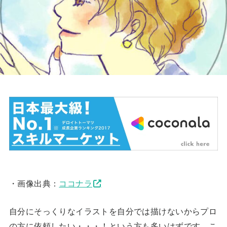
・画像出典：
ココナラ
自分にそっくりなイラストを自分では描けないからプロ
の方に依頼したい・・・！という方も多いはずです。こ