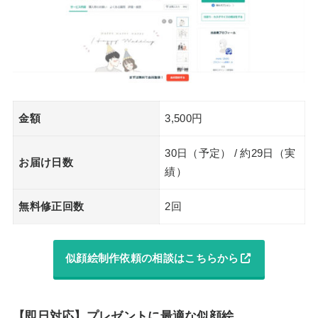
金額
3,500円
30日（予定） / 約29日（実
お届け日数
績）
無料修正回数
2回
似顔絵制作依頼の相談はこちらから
【即日対応】プレゼントに最適な似顔絵