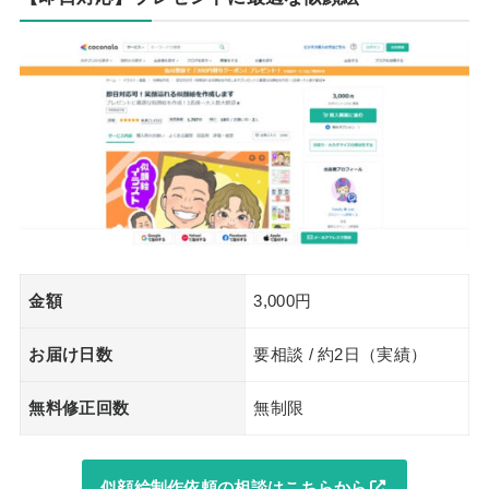
金額
3,000円
お届け日数
要相談 / 約2日（実績）
無料修正回数
無制限
似顔絵制作依頼の相談はこちらから