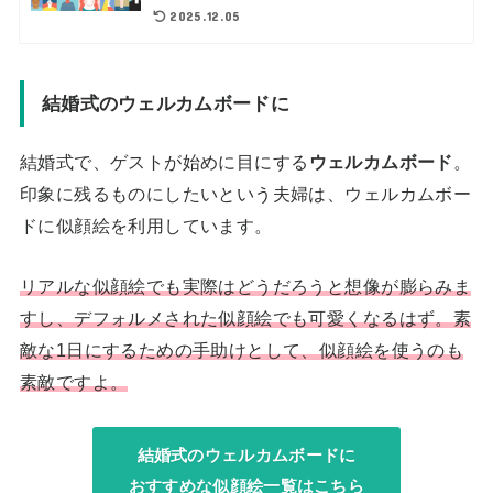
2025.12.05
結婚式のウェルカムボードに
結婚式で、ゲストが始めに目にする
ウェルカムボード
。
印象に残るものにしたいという夫婦は、ウェルカムボー
ドに似顔絵を利用しています。
リアルな似顔絵でも実際はどうだろうと想像が膨らみま
すし、デフォルメされた似顔絵でも可愛くなるはず。素
敵な1日にするための手助けとして、似顔絵を使うのも
素敵ですよ。
結婚式のウェルカムボードに
おすすめな似顔絵一覧はこちら