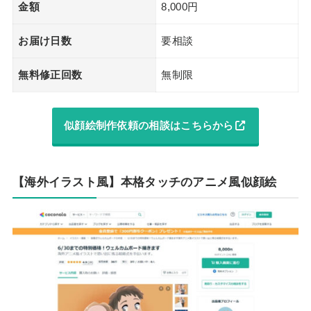
金額
8,000円
お届け日数
要相談
無料修正回数
無制限
似顔絵制作依頼の相談はこちらから
【海外イラスト風】本格タッチのアニメ風似顔絵