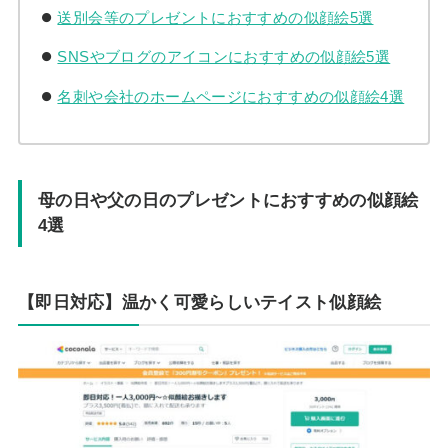
送別会等のプレゼントにおすすめの似顔絵5選
SNSやブログのアイコンにおすすめの似顔絵5選
名刺や会社のホームページにおすすめの似顔絵4選
母の日や父の日のプレゼントにおすすめの似顔絵
4選
【即日対応】温かく可愛らしいテイスト似顔絵