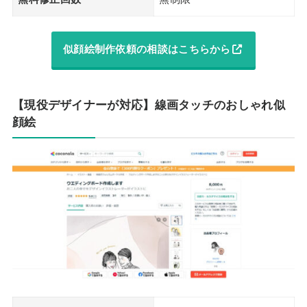
似顔絵制作依頼の相談はこちらから
【現役デザイナーが対応】線画タッチのおしゃれ似
顔絵