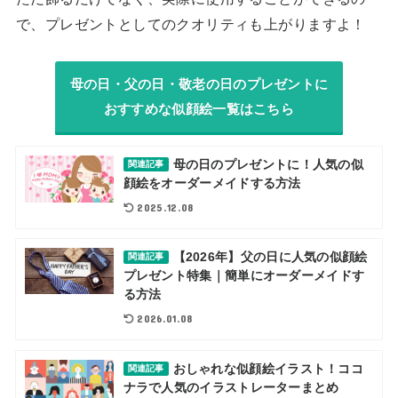
で、プレゼントとしてのクオリティも上がりますよ！
母の日・父の日・敬老の日のプレゼントに
おすすめな似顔絵一覧はこちら
母の日のプレゼントに！人気の似
関連記事
顔絵をオーダーメイドする方法
2025.12.08
【2026年】父の日に人気の似顔絵
関連記事
プレゼント特集｜簡単にオーダーメイドす
る方法
2026.01.08
おしゃれな似顔絵イラスト！ココ
関連記事
ナラで人気のイラストレーターまとめ