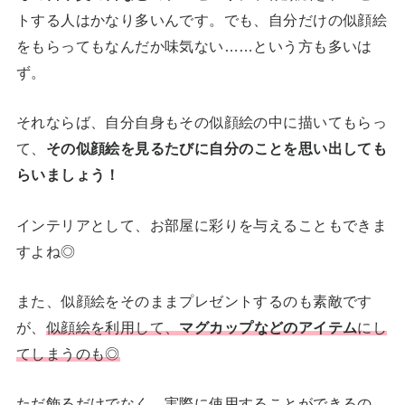
トする人はかなり多いんです。でも、自分だけの似顔絵
をもらってもなんだか味気ない……という方も多いは
ず。
それならば、自分自身もその似顔絵の中に描いてもらっ
て、
その似顔絵を見るたびに自分のことを思い出しても
らいましょう！
インテリアとして、お部屋に彩りを与えることもできま
すよね◎
また、似顔絵をそのままプレゼントするのも素敵です
が、
似顔絵を利用して、
マグカップなどのアイテム
にし
てしまうのも◎
ただ飾るだけでなく、実際に使用することができるの