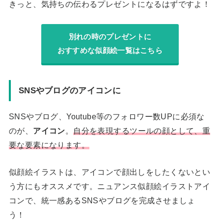
きっと、気持ちの伝わるプレゼントになるはずですよ！
別れの時のプレゼントに
おすすめな似顔絵一覧はこちら
SNSやブログのアイコンに
SNSやブログ、Youtube等のフォロワー数UPに必須な
のが、
アイコン
。
自分を表現するツールの顔として、重
要な要素になります。
似顔絵イラストは、アイコンで顔出しをしたくないとい
う方にもオススメです。ニュアンス似顔絵イラストアイ
コンで、統一感あるSNSやブログを完成させましょ
う！