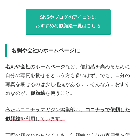
SNSやブログのアイコンに
おすすめな似顔絵一覧はこちら
名刺や会社のホームページに
名刺や会社のホームページ
など、信頼感を高めるために
自分の写真を載せるという方も多いはず。でも、自分の
写真を載せるのは少し抵抗がある……そんな方におすす
めなのが、
似顔絵
を使うこと。
私たちココナラマガジン編集部も、
ココナラで依頼した
似顔絵
を利用しています。
実際の顔がわからなくても、似顔絵で自分の雰囲気を伝