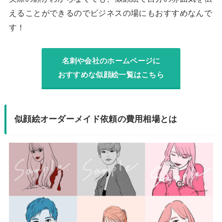
えることができるのでビジネスの場にもおすすめなんで
す！
名刺や会社のホームページに
おすすめな似顔絵一覧はこちら
似顔絵オーダーメイド依頼の費用相場とは