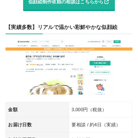
似顔絵制作依頼の相談はこちらから
【実績多数】リアルで温かい彩鮮やかな似顔絵
金額
3,000円（税抜）
お届け日数
要相談 / 約4日（実績）