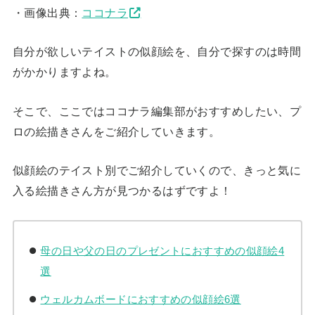
・画像出典：
ココナラ
自分が欲しいテイストの似顔絵を、自分で探すのは時間
がかかりますよね。
そこで、ここではココナラ編集部がおすすめしたい、プ
ロの絵描きさんをご紹介していきます。
似顔絵のテイスト別でご紹介していくので、きっと気に
入る絵描きさん方が見つかるはずですよ！
母の日や父の日のプレゼントにおすすめの似顔絵4
選
ウェルカムボードにおすすめの似顔絵6選