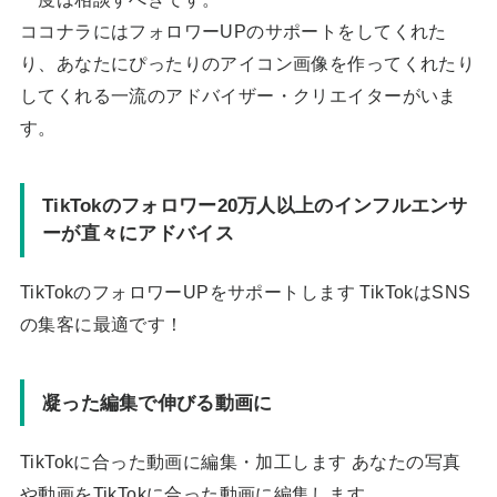
ココナラにはフォロワーUPのサポートをしてくれた
り、あなたにぴったりのアイコン画像を作ってくれたり
してくれる一流のアドバイザー・クリエイターがいま
す。
TikTokのフォロワー20万人以上のインフルエンサ
ーが直々にアドバイス
TikTokのフォロワーUPをサポートします TikTokはSNS
の集客に最適です！
凝った編集で伸びる動画に
TikTokに合った動画に編集・加工します あなたの写真
や動画をTikTokに合った動画に編集します