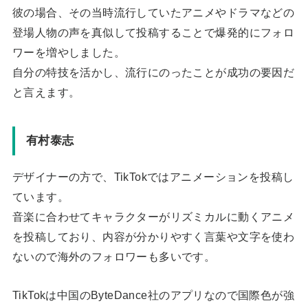
彼の場合、その当時流行していたアニメやドラマなどの
登場人物の声を真似して投稿することで爆発的にフォロ
ワーを増やしました。
自分の特技を活かし、流行にのったことが成功の要因だ
と言えます。
有村泰志
デザイナーの方で、TikTokではアニメーションを投稿し
ています。
音楽に合わせてキャラクターがリズミカルに動くアニメ
を投稿しており、内容が分かりやすく言葉や文字を使わ
ないので海外のフォロワーも多いです。
TikTokは中国のByteDance社のアプリなので国際色が強