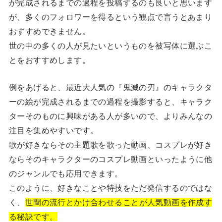
が完成されるまでの過程を投稿するのも良いと思います
が、多くのフォロワーを得るという観点で言うとあまり
おすすめできません。
世の中の多くの人が見たいというものを被写体に選ぶこ
とをおすすめします。
例をあげると、最近大人気の『鬼滅の刃』のキャラクタ
ーの絵が完成されるまでの過程を撮影すると、キャラク
ターそのものに興味がある人が多いので、よりみんなの
注目を集めやすいです。
歌が好きならその主題歌を歌った動画、コスプレが好き
ならそのキャラクターのコスプレ動画といったように他
のジャンルでも応用できます。
このように、好きなことや特技をただ発信するのではな
く、
世間の流行とかけ合わせることが人気動画を作成す
る秘訣です。