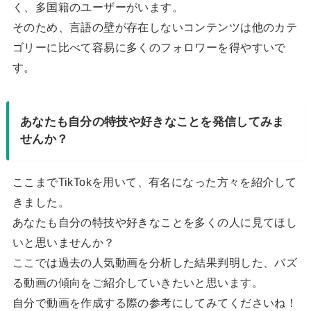
く、多国籍のユーザーがいます。
そのため、言語の壁が存在しないコンテンツは他のカテ
ゴリーに比べて容易に多くのフォロワーを得やすいで
す。
あなたも自分の特技や好きなことを発信してみま
せんか？
ここまでTikTokを用いて、有名になった方々を紹介して
きました。
あなたも自分の特技や好きなことを多くの人に見てほし
いと思いませんか？
ここでは過去の人気動画を分析した結果判明した、バズ
る動画の傾向をご紹介していきたいと思います。
自分で動画を作成する際の参考にしてみてくださいね！