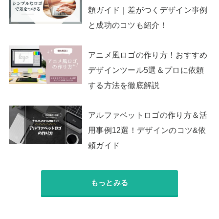
頼ガイド｜差がつくデザイン事例
と成功のコツも紹介！
アニメ風ロゴの作り方！おすすめ
デザインツール5選＆プロに依頼
する方法を徹底解説
アルファベットロゴの作り方＆活
用事例12選！デザインのコツ&依
頼ガイド
もっとみる