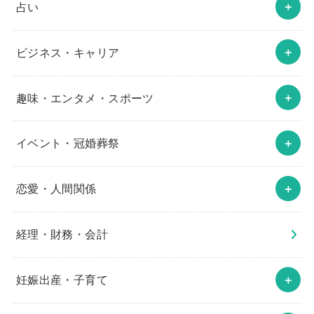
占い
ビジネス・キャリア
趣味・エンタメ・スポーツ
イベント・冠婚葬祭
恋愛・人間関係
経理・財務・会計
妊娠出産・子育て