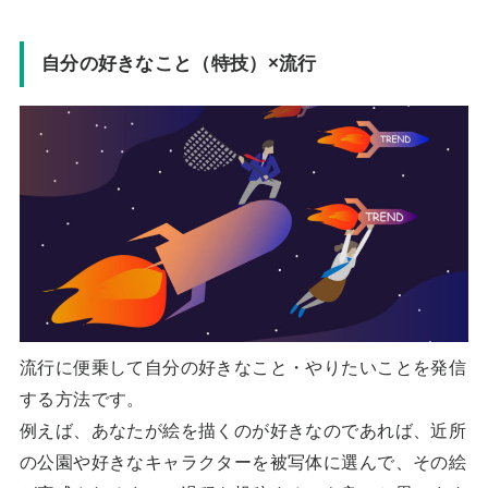
自分の好きなこと（特技）×流行
流行に便乗して自分の好きなこと・やりたいことを発信
する方法です。
例えば、あなたが絵を描くのが好きなのであれば、近所
の公園や好きなキャラクターを被写体に選んで、その絵