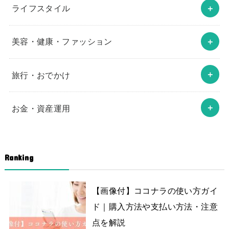
ライフスタイル
美容・健康・ファッション
旅行・おでかけ
お金・資産運用
Ranking
【画像付】ココナラの使い方ガイ
ド｜購入方法や支払い方法・注意
点を解説