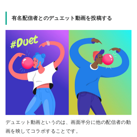
有名配信者とのデュエット動画を投稿する
デュエット動画というのは、画面半分に他の配信者の動
画を映してコラボすることです。