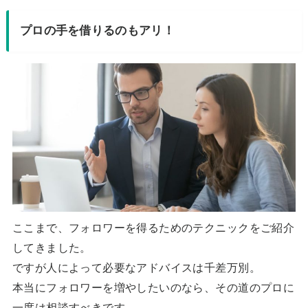
プロの手を借りるのもアリ！
ここまで、フォロワーを得るためのテクニックをご紹介
してきました。
ですが人によって必要なアドバイスは千差万別。
本当にフォロワーを増やしたいのなら、その道のプロに
一度は相談すべきです。