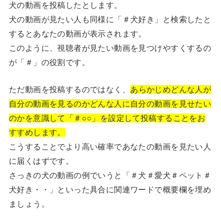
犬の動画を投稿したとします。
犬の動画が見たい人も同様に「＃犬好き」と検索したと
するとあなたの動画が表示されます。
このように、視聴者が見たい動画を見つけやすくするの
が「＃」の役割です。
ただ動画を投稿するのではなく、
あらかじめどんな人が
自分の動画を見るのかどんな人に自分の動画を見せたい
のかを意識して「＃○○」を設定して投稿することをお
すすめします。
こうすることでより高い確率であなたの動画を見たい人
に届くはずです。
さっきの犬の動画の例でいうと「＃犬＃愛犬＃ペット＃
犬好き・・」といった具合に関連ワードで概要欄を埋め
ましょう。