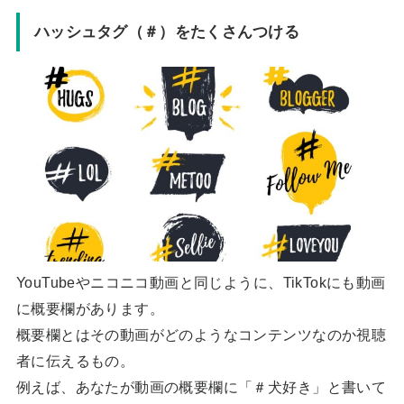
ハッシュタグ（＃）をたくさんつける
YouTubeやニコニコ動画と同じように、TikTokにも動画
に概要欄があります。
概要欄とはその動画がどのようなコンテンツなのか視聴
者に伝えるもの。
例えば、あなたが動画の概要欄に「＃犬好き」と書いて