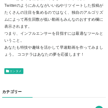
Twitterのようにみんながいいねやリツイートした投稿が
たくさんの注目を集めるのではなく、独自のアルゴリズ
ムによって再生回数が低い動画もみんなのおすすめ欄に
表示されます。
つまり、インフルエンサーを目指すには最適なツールと
いうこと。
あなたも特技や趣味を活かして早速動画を作ってみまし
ょう。 ココナラはあなたの夢を応援します！
エンタメ
カテゴリー