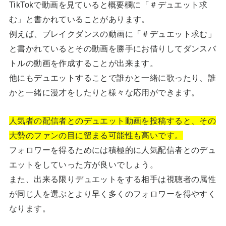
TikTokで動画を見ていると概要欄に「＃デュエット求
む」と書かれていることがあります。
例えば、ブレイクダンスの動画に「＃デュエット求む」
と書かれているとその動画を勝手にお借りしてダンスバ
トルの動画を作成することが出来ます。
他にもデュエットすることで誰かと一緒に歌ったり、誰
かと一緒に漫才をしたりと様々な応用ができます。
人気者の配信者とのデュエット動画を投稿すると、その
大勢のファンの目に留まる可能性も高いです。
フォロワーを得るためには積極的に人気配信者とのデュ
エットをしていった方が良いでしょう。
また、出来る限りデュエットをする相手は視聴者の属性
が同じ人を選ぶとより早く多くのフォロワーを得やすく
なります。