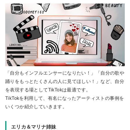
「自分もインフルエンサーになりたい！」「自分の歌や
踊りをもっとたくさんの人に見てほしい！」など、自分
を表現する場としてTikTokは最適です。
TikTokを利用して、有名になったアーティストの事例を
いくつか紹介していきます。
エリカ＆マリナ姉妹