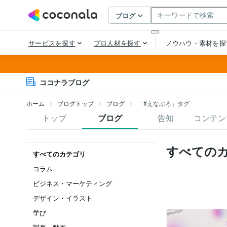
ココナラブログ
ホーム
ブログトップ
ブログ
「#えなぶろ」タグ
トップ
ブログ
告知
コンテン
すべての
すべてのカテゴリ
コラム
ビジネス・マーケティング
デザイン・イラスト
学び