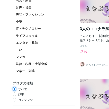
写真・動画
音声・音楽
美容・ファッション
小説
3人のココナラ
IT・テクノロジー
ライフスタイル
こんにちは。【心解読
聴スペシャリスト】あ
エンタメ・趣味
応援団☆えなです。先
コラム
て、ブログの最初で 
占い
70
してますよね～」って
マンガ
◔︎㉦◔︎ )モチロン無
が…そ、そうね、今日
法律・税務・士業全般
えな⭐️あなたのポ
と…面白いこ…面白…
ジティブ応援団
マネー・副業
い…な、なんも思い浮か
ブログの最初に笑いを
エンジェルえな♡のイ
ブログの種類
り可愛いだけのカント
になってしまう…(誰
すべて
ついてやって(微妙な痛
記事
「ヤーンかわえぇ♡」
コンテンツ
れなくお電話ください
の仕方)って、違う違