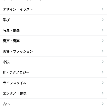
デザイン・イラスト
学び
写真・動画
音声・音楽
美容・ファッション
小説
IT・テクノロジー
ライフスタイル
エンタメ・趣味
占い