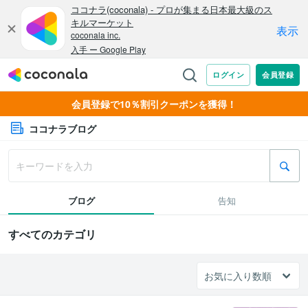
会員登録で10％割引クーポンを獲得！
ココナラブログ
ブログ
告知
すべてのカテゴリ