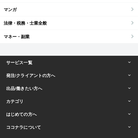
マンガ
法律・税務・士業全般
マネー・副業