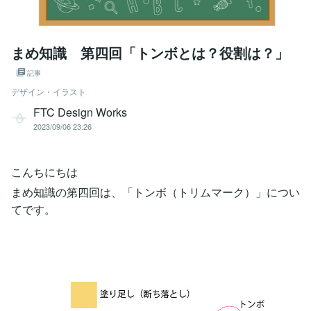
まめ知識 第四回「トンボとは？役割は？」
記事
デザイン・イラスト
FTC Design Works
2023/09/06 23:26
こんちにちは
まめ知識の第四回は、「トンボ（トリムマーク）」につい
てです。