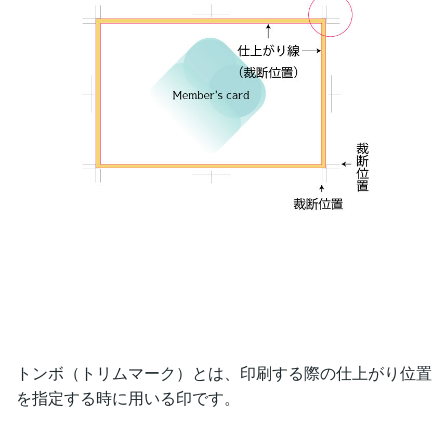
トンボ（トリムマーク）とは、印刷する際の仕上がり位置
を指定する時に用いる印です。