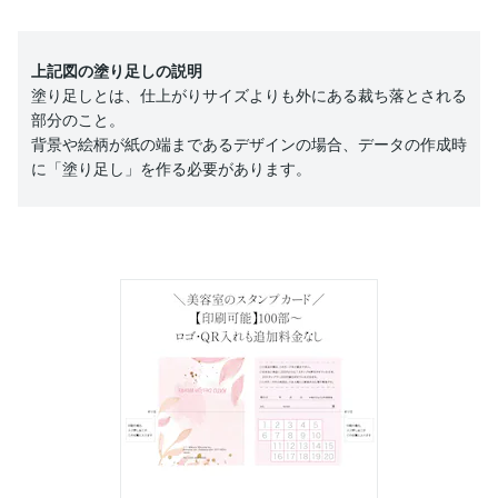
上記図の塗り足しの説明
塗り足しとは、仕上がりサイズよりも外にある裁ち落とされる
部分のこと。
背景や絵柄が紙の端まであるデザインの場合、データの作成時
に「塗り足し」を作る必要があります。