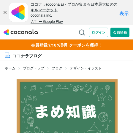
会員登録で10％割引クーポンを獲得！
ココナラブログ
ホーム
ブログトップ
ブログ
デザイン・イラスト