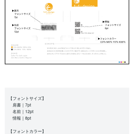
【フォントサイズ】
肩書｜7pt
名前｜12pt
情報｜8pt
【フォントカラー】