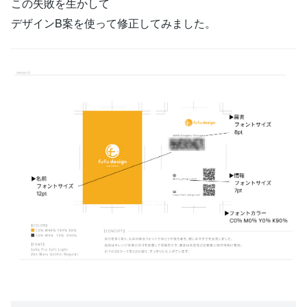
この失敗を生かして
デザインB案を使って修正してみました。