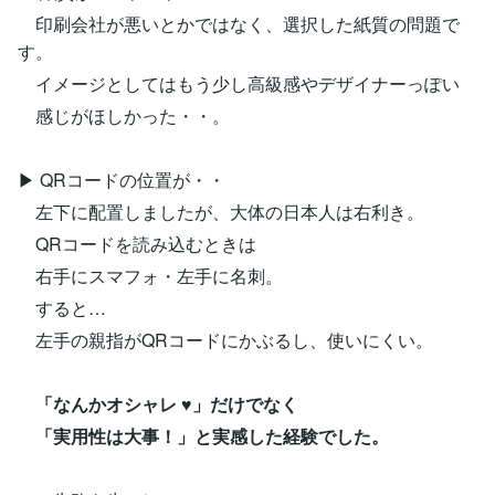
印刷会社が悪いとかではなく、選択した紙質の問題で
す。
イメージとしてはもう少し高級感やデザイナーっぽい
感じがほしかった・・。
▶ QRコードの位置が・・
左下に配置しましたが、大体の日本人は右利き。
QRコードを読み込むときは
右手にスマフォ・左手に名刺。
すると…
左手の親指がQRコードにかぶるし、使いにくい。
「なんかオシャレ ♥」だけでなく
「実用性は大事！」と実感した経験でした。