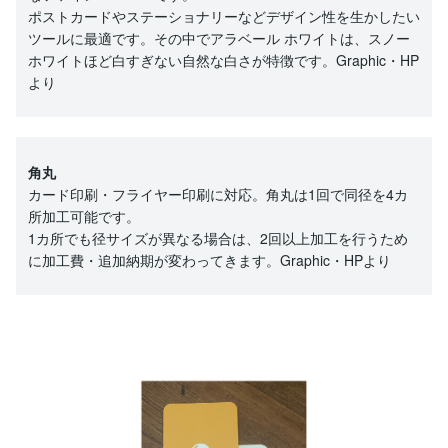
ポストカードやステーショナリーなどデザイン性を生かしたい
ツールに最適です。その中でアラベール ホワイトは、スノー
ホワイトほど白すぎない自然な白さが特徴です。Graphic・HP
より
角丸
カード印刷・フライヤー印刷に対応。角丸は1回で同径を4カ
所加工可能です。
1カ所でも径サイズが異なる場合は、2回以上加工を行うため
に加工費・追加納期が変わってきます。Graphic・HPより