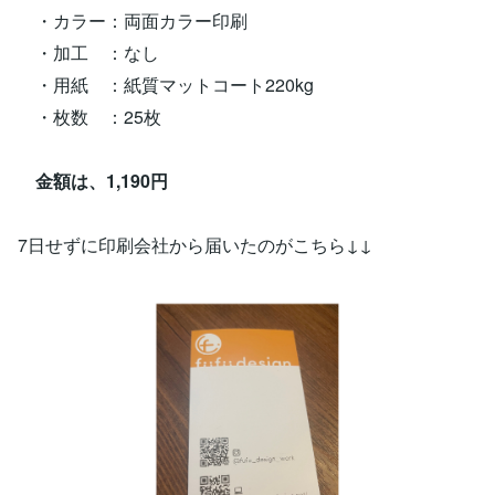
・カラー：両面カラー印刷
・加工 ：なし
・用紙 ：紙質マットコート220kg
・枚数 ：25枚
金額は、1,190円
7日せずに印刷会社から届いたのがこちら↓↓