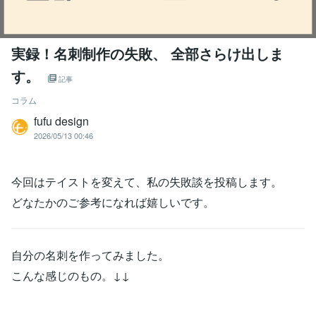
実録！名刺制作の失敗、 全部さらけ出しま
す。
記事
コラム
fufu design
2026/05/13 00:46
今回はテイストを変えて、私の失敗談を投稿します。
どなたかのご参考になれば嬉しいです。
自分の名刺を作ってみました。
こんな感じのもの。↓↓