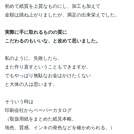
初めて紙質を上質なものにし、加工も加えて
金額は跳ね上がりましたが、満足の出来栄えでした。
実際に手に取れるものの質に
こだわるのもいいな、と改めて思いました。
私のように、失敗したら、
また作り直すということもできますが、
でもやっぱり無駄なお金はかけたくない
と大体の人は思います。
そういう時は
印刷会社からペーパーカタログ
（取扱用紙をまとめた紙見本帳。
地色、質感、インキの発色などを確かめられる。）