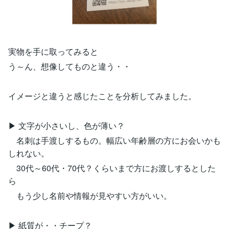
実物を手に取ってみると
う～ん、想像してものと違う・・
イメージと違うと感じたことを分析してみました。
▶ 文字が小さいし、色が薄い？
名刺は手渡しするもの。幅広い年齢層の方にお会いかも
しれない。
30代～60代・70代？くらいまで方にお渡しするとした
ら
もう少し名前や情報が見やすい方がいい。
▶ 紙質が・・チープ？