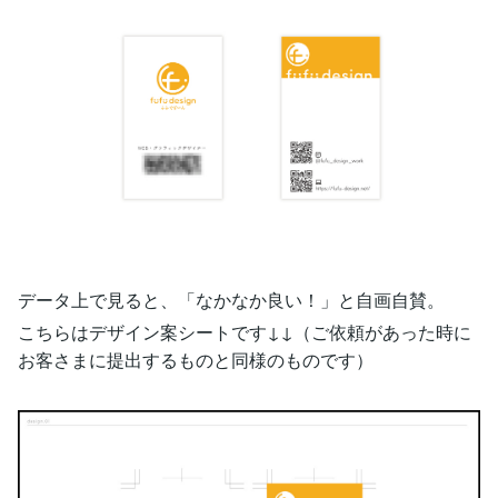
データ上で見ると、「なかなか良い！」と自画自賛。
こちらはデザイン案シートです↓↓（ご依頼があった時に
お客さまに提出するものと同様のものです）