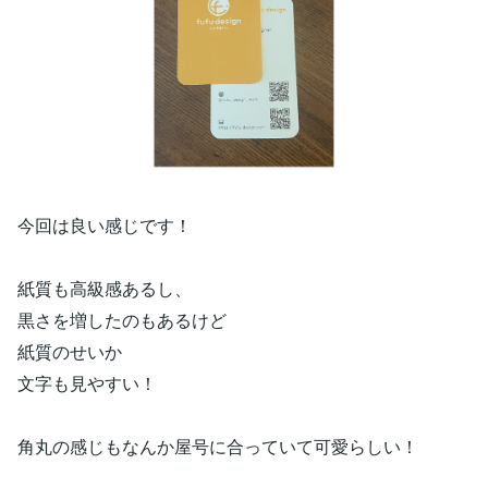
今回は良い感じです！
紙質も高級感あるし、
黒さを増したのもあるけど
紙質のせいか
文字も見やすい！
角丸の感じもなんか屋号に合っていて可愛らしい！