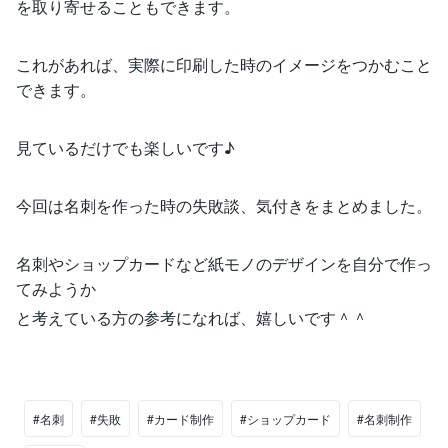
を取り寄せることもできます。
これがあれば、実際に印刷した時のイメージをつかむこと
できます。
見ているだけでも楽しいです♪
今回は名刺を作った時の失敗談、気付きをまとめました。
名刺やショップカードなど紙モノのデザインを自分で作っ
てみようか
と考えている方の参考になれば、嬉しいです＾＾
#名刺
#失敗
#カード制作
#ショップカード
#名刺制作