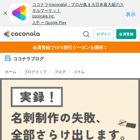
会員登録で10％割引クーポンを獲得！
ココナラブログ
ホーム
ブログトップ
ブログ
コラム