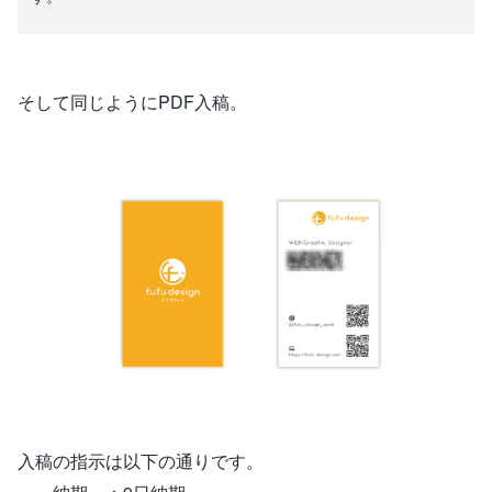
そして同じようにPDF入稿。
入稿の指示は以下の通りです。