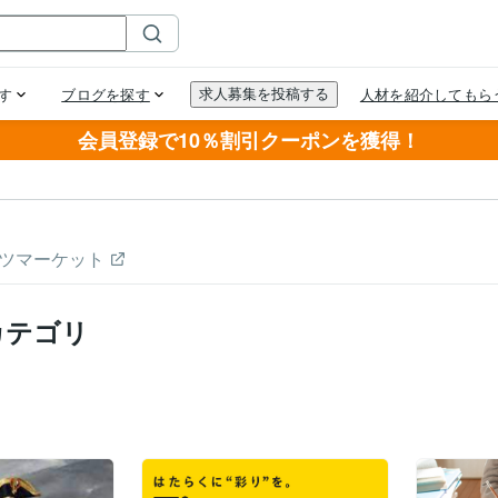
会員登録で10％割引クーポンを獲得！
ツマーケット
カテゴリ