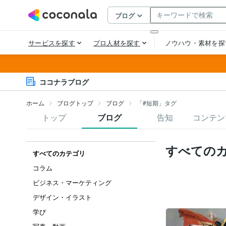
ココナラブログ
ホーム
ブログトップ
ブログ
「#短期」タグ
トップ
ブログ
告知
コンテン
すべての
すべてのカテゴリ
コラム
ビジネス・マーケティング
デザイン・イラスト
学び