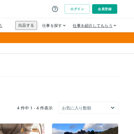
4 件中 1 - 4 件表示