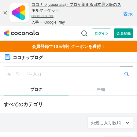
会員登録で10％割引クーポンを獲得！
ココナラブログ
ブログ
告知
すべてのカテゴリ