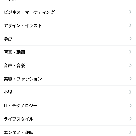
ビジネス・マーケティング
デザイン・イラスト
学び
写真・動画
音声・音楽
美容・ファッション
小説
IT・テクノロジー
ライフスタイル
エンタメ・趣味