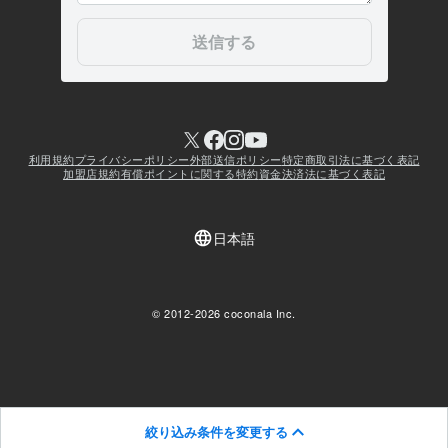
絞り込み条件を変更する