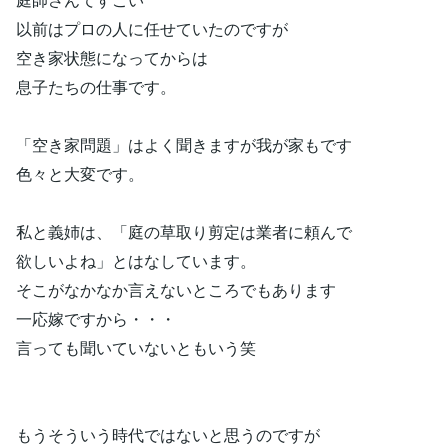
以前はプロの人に任せていたのですが
空き家状態になってからは
息子たちの仕事です。
「空き家問題」はよく聞きますが我が家もです
色々と大変です。
私と義姉は、「庭の草取り剪定は業者に頼んで
欲しいよね」とはなしています。
そこがなかなか言えないところでもあります
一応嫁ですから・・・
言っても聞いていないともいう笑
もうそういう時代ではないと思うのですが