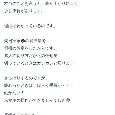
本当のことを言うと、腕が上がりにくく
少し痺れがあります。
理由はわかっているのです。
先日実家🏠の庭掃除で
垣根の剪定をしたからです。
素人の切り方だから力任せ笑
切っているときはガシガシと切ります
さっぱりするのですが、
終わったときはしばらく手首が・・・
動かない！
スマホの操作ができませんでした😅
庭師さんてすごい