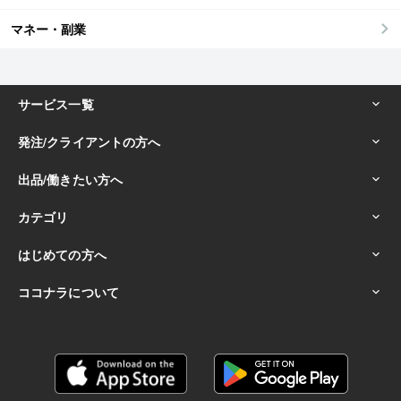
マネー・副業