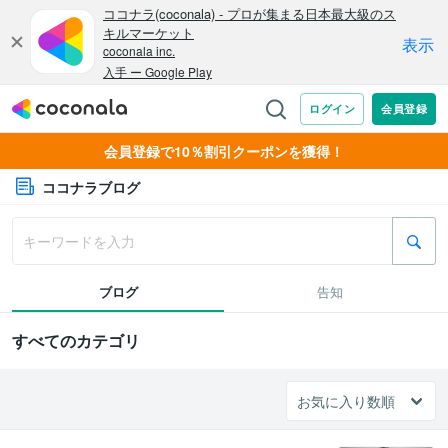
会員登録で10％割引クーポンを獲得！
ココナラブログ
ブログ
告知
すべてのカテゴリ