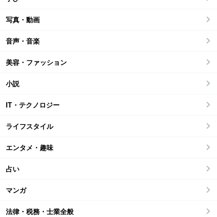
写真・動画
音声・音楽
美容・ファッション
小説
IT・テクノロジー
ライフスタイル
エンタメ・趣味
占い
マンガ
法律・税務・士業全般