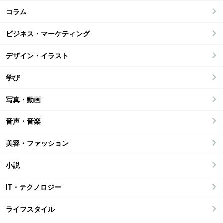
コラム
ビジネス・マーケティング
デザイン・イラスト
学び
写真・動画
音声・音楽
美容・ファッション
小説
IT・テクノロジー
ライフスタイル