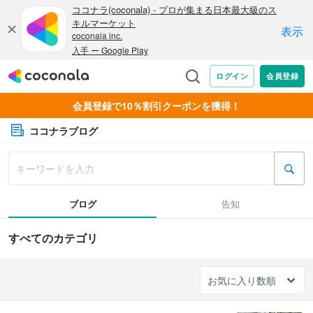
会員登録で10％割引クーポンを獲得！
ココナラブログ
ブログ
告知
すべてのカテゴリ