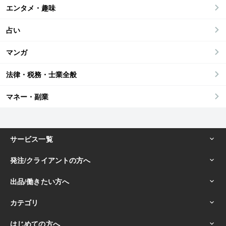
エンタメ・趣味
占い
マンガ
法律・税務・士業全般
マネー・副業