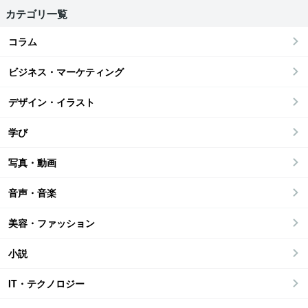
カテゴリ一覧
コラム
ビジネス・マーケティング
デザイン・イラスト
学び
写真・動画
音声・音楽
美容・ファッション
小説
IT・テクノロジー