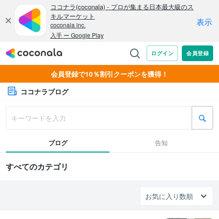
会員登録で10％割引クーポンを獲得！
ココナラブログ
ブログ
告知
すべてのカテゴリ