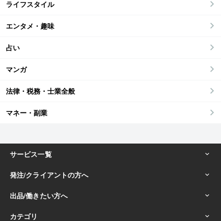
ライフスタイル
エンタメ・趣味
占い
マンガ
法律・税務・士業全般
マネー・副業