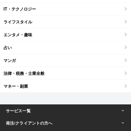
IT・テクノロジー
ライフスタイル
エンタメ・趣味
占い
マンガ
法律・税務・士業全般
マネー・副業