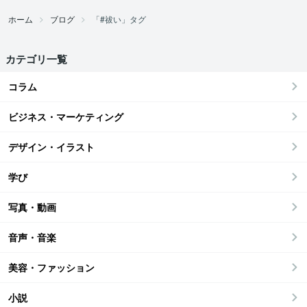
ホーム
ブログ
「#祓い」タグ
カテゴリ一覧
コラム
ビジネス・マーケティング
デザイン・イラスト
学び
写真・動画
音声・音楽
美容・ファッション
小説