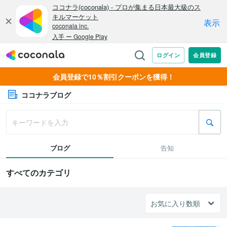
会員登録で10％割引クーポンを獲得！
ココナラブログ
ブログ
告知
すべてのカテゴリ