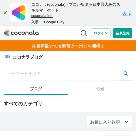
会員登録で10％割引クーポンを獲得！
ココナラブログ
ブログ
告知
すべてのカテゴリ