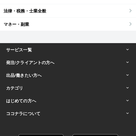
法律・税務・士業全般
マネー・副業