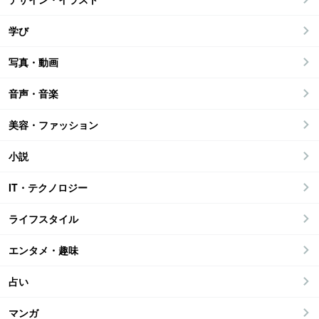
学び
写真・動画
音声・音楽
美容・ファッション
小説
IT・テクノロジー
ライフスタイル
エンタメ・趣味
占い
マンガ