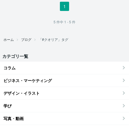
1
5
件中
1 - 5
件
ホーム
ブログ
「#クオリア」タグ
カテゴリ一覧
コラム
ビジネス・マーケティング
デザイン・イラスト
学び
写真・動画