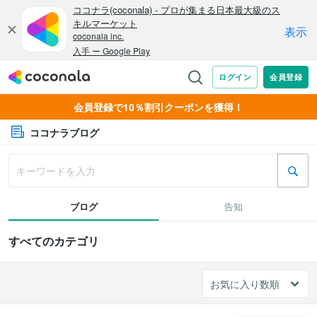
会員登録で10％割引クーポンを獲得！
ココナラブログ
ブログ
告知
すべてのカテゴリ