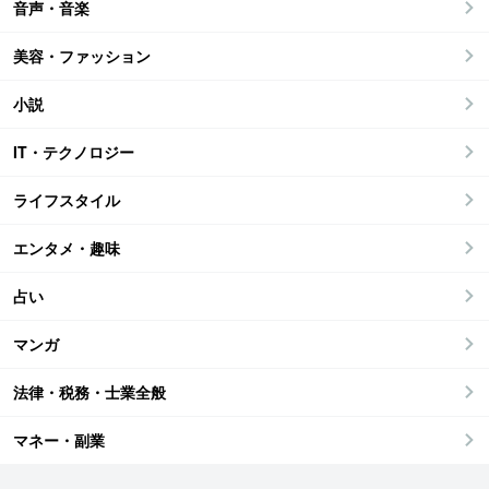
音声・音楽
美容・ファッション
小説
IT・テクノロジー
ライフスタイル
エンタメ・趣味
占い
マンガ
法律・税務・士業全般
マネー・副業