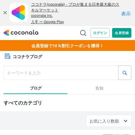
会員登録で10％割引クーポンを獲得！
ココナラブログ
ブログ
告知
すべてのカテゴリ