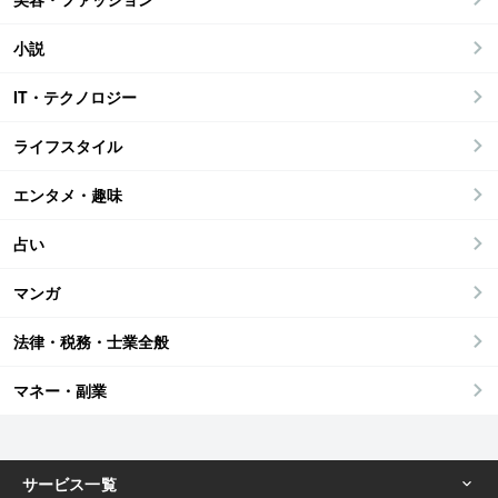
小説
IT・テクノロジー
ライフスタイル
エンタメ・趣味
占い
マンガ
法律・税務・士業全般
マネー・副業