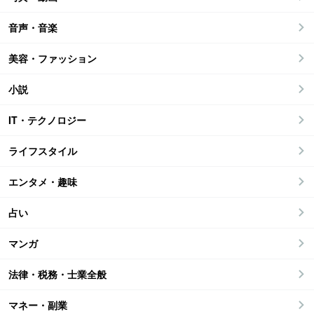
音声・音楽
美容・ファッション
小説
IT・テクノロジー
ライフスタイル
エンタメ・趣味
占い
マンガ
法律・税務・士業全般
マネー・副業