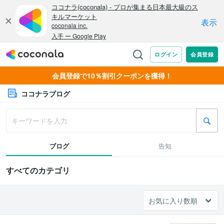
会員登録で10％割引クーポンを獲得！
ココナラブログ
ブログ
告知
すべてのカテゴリ