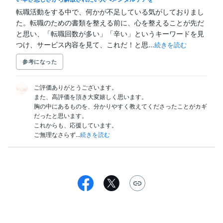
転職活動をする中で、何かが不足している気がしておりまし
た。転職のための書類を整える前に、心を整えることが先だ
と思い、「転職回数が多い」「辛い」というキーワードを見
つけ、サービス内容を見て、これだ！と思...
続きを読む
参考になった
ご評価ありがとうございます。

また、高評価を頂き大変嬉しく思います。

胸の中にあるものを、分かりやすく教えてくださったことがカギ
だったと思います。

これからも、応援しています。

ご無理なさらず...
続きを読む