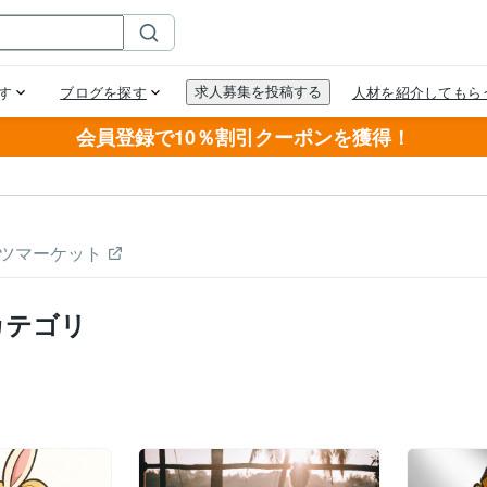
会員登録で10％割引クーポンを獲得！
ツマーケット
カテゴリ