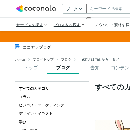
ココナラブログ
ホーム
ブログトップ
ブログ
「#若さは内面から」タグ
トップ
ブログ
告知
コンテン
すべての
すべてのカテゴリ
コラム
ビジネス・マーケティング
デザイン・イラスト
学び