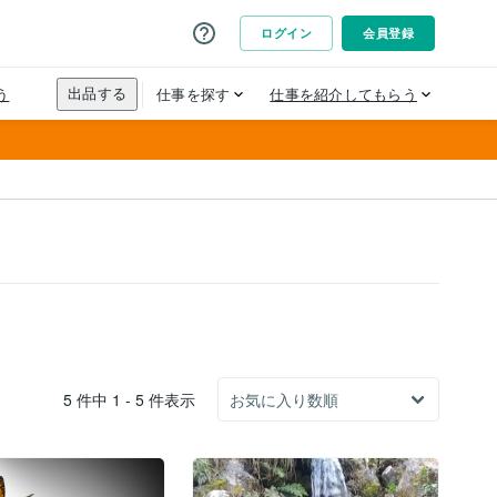
5 件中 1 - 5 件表示