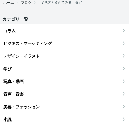
ホーム
ブログ
「#見方を変えてみる」タグ
カテゴリ一覧
コラム
ビジネス・マーケティング
デザイン・イラスト
学び
写真・動画
音声・音楽
美容・ファッション
小説