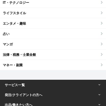
IT・テクノロジー
ライフスタイル
エンタメ・趣味
占い
マンガ
法律・税務・士業全般
マネー・副業