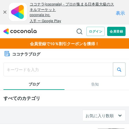
会員登録で10％割引クーポンを獲得！
ココナラブログ
ブログ
告知
すべてのカテゴリ