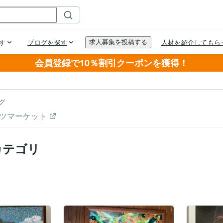
会員登録で10％割引クーポンを獲得！
グ
ツマーケット
カテゴリ