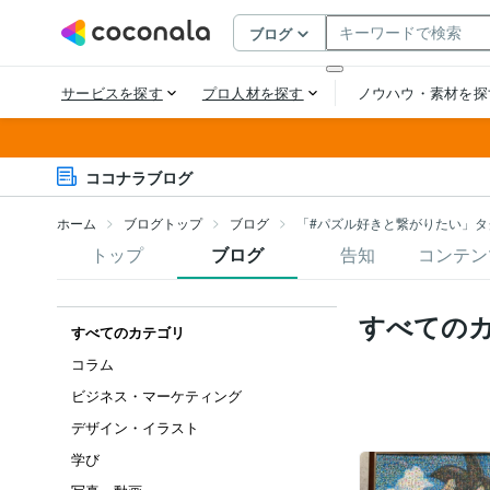
ココナラブログ
ホーム
ブログトップ
ブログ
「#パズル好きと繋がりたい」タ
トップ
ブログ
告知
コンテン
すべての
すべてのカテゴリ
コラム
ビジネス・マーケティング
デザイン・イラスト
学び