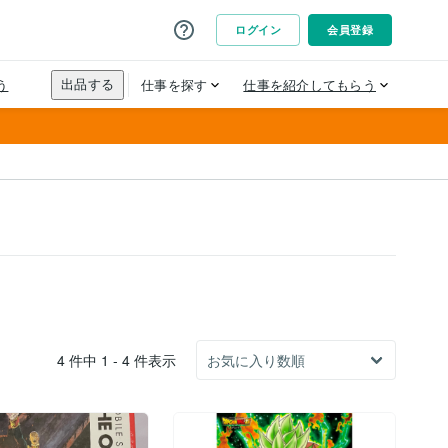
4 件中 1 - 4 件表示